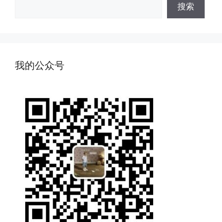
搜
搜索
索
我的公众号