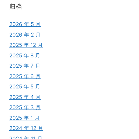
归档
2026 年 5 月
2026 年 2 月
2025 年 12 月
2025 年 8 月
2025 年 7 月
2025 年 6 月
2025 年 5 月
2025 年 4 月
2025 年 3 月
2025 年 1 月
2024 年 12 月
2024 年 11 月