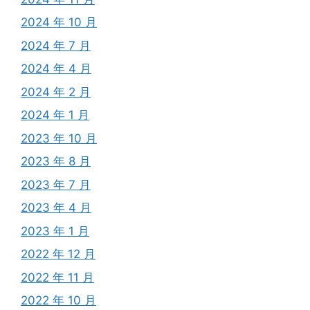
2024 年 10 月
2024 年 7 月
2024 年 4 月
2024 年 2 月
2024 年 1 月
2023 年 10 月
2023 年 8 月
2023 年 7 月
2023 年 4 月
2023 年 1 月
2022 年 12 月
2022 年 11 月
2022 年 10 月