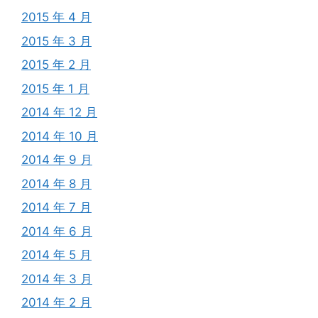
2015 年 4 月
2015 年 3 月
2015 年 2 月
2015 年 1 月
2014 年 12 月
2014 年 10 月
2014 年 9 月
2014 年 8 月
2014 年 7 月
2014 年 6 月
2014 年 5 月
2014 年 3 月
2014 年 2 月