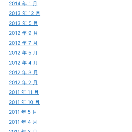
2014 年 1 月
2013 年 12 月
2013 年 5 月
2012 年 9 月
2012 年 7 月
2012 年 5 月
2012 年 4 月
2012 年 3 月
2012 年 2 月
2011 年 11 月
2011 年 10 月
2011 年 5 月
2011 年 4 月
2011 年 3 月