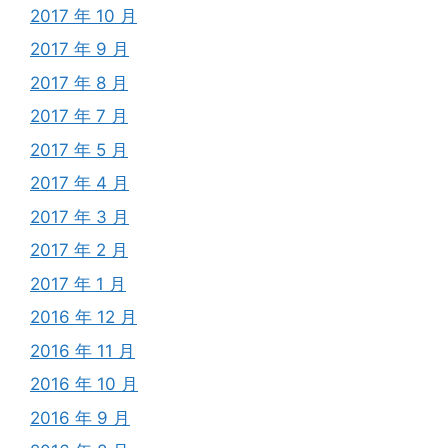
2017 年 10 月
2017 年 9 月
2017 年 8 月
2017 年 7 月
2017 年 5 月
2017 年 4 月
2017 年 3 月
2017 年 2 月
2017 年 1 月
2016 年 12 月
2016 年 11 月
2016 年 10 月
2016 年 9 月