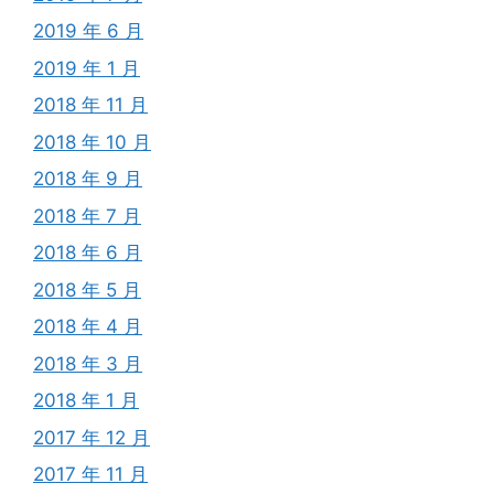
2019 年 6 月
2019 年 1 月
2018 年 11 月
2018 年 10 月
2018 年 9 月
2018 年 7 月
2018 年 6 月
2018 年 5 月
2018 年 4 月
2018 年 3 月
2018 年 1 月
2017 年 12 月
2017 年 11 月