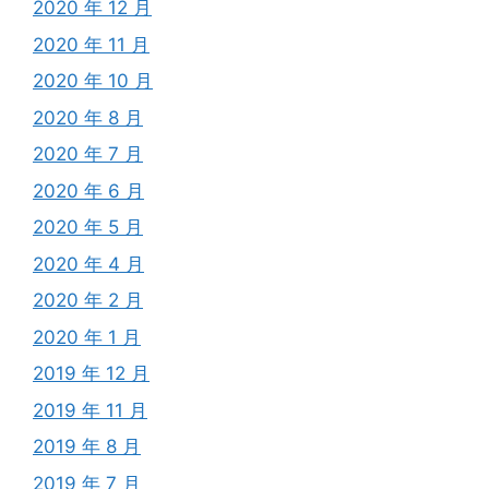
2020 年 12 月
2020 年 11 月
2020 年 10 月
2020 年 8 月
2020 年 7 月
2020 年 6 月
2020 年 5 月
2020 年 4 月
2020 年 2 月
2020 年 1 月
2019 年 12 月
2019 年 11 月
2019 年 8 月
2019 年 7 月