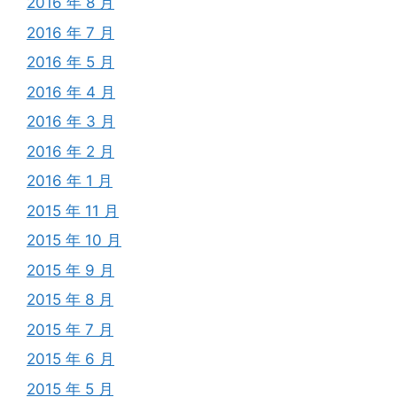
2016 年 8 月
2016 年 7 月
2016 年 5 月
2016 年 4 月
2016 年 3 月
2016 年 2 月
2016 年 1 月
2015 年 11 月
2015 年 10 月
2015 年 9 月
2015 年 8 月
2015 年 7 月
2015 年 6 月
2015 年 5 月