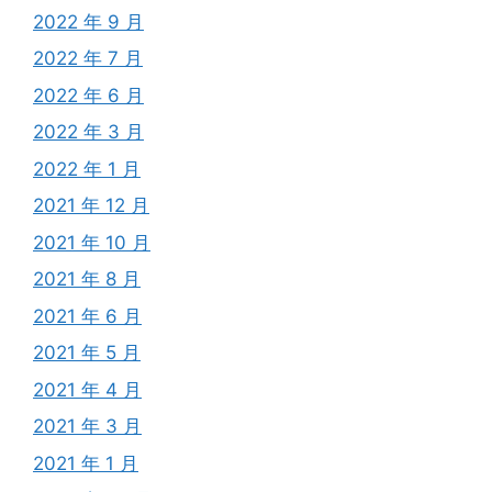
2022 年 9 月
2022 年 7 月
2022 年 6 月
2022 年 3 月
2022 年 1 月
2021 年 12 月
2021 年 10 月
2021 年 8 月
2021 年 6 月
2021 年 5 月
2021 年 4 月
2021 年 3 月
2021 年 1 月