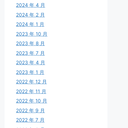
2024 年 4 月
2024 年 2 月
2024 年 1 月
2023 年 10 月
2023 年 8 月
2023 年 7 月
2023 年 4 月
2023 年 1 月
2022 年 12 月
2022 年 11 月
2022 年 10 月
2022 年 9 月
2022 年 7 月