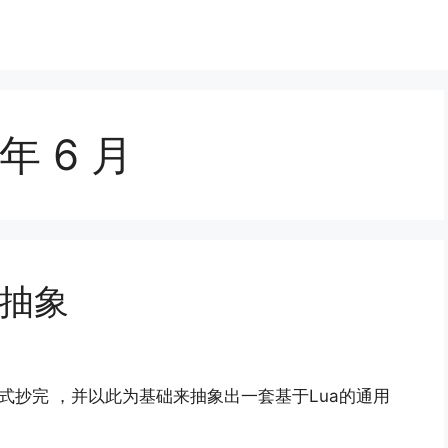
 年 6 月
的抽象
式抄完 ，并以此为基础来抽象出一套基于Lua的通用