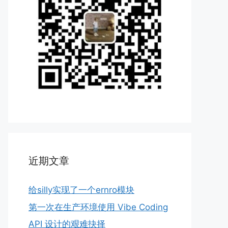
近期文章
给silly实现了一个ernro模块
第一次在生产环境使用 Vibe Coding
API 设计的艰难抉择