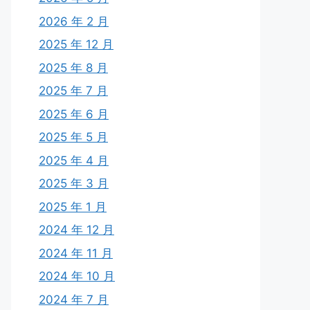
2026 年 2 月
2025 年 12 月
2025 年 8 月
2025 年 7 月
2025 年 6 月
2025 年 5 月
2025 年 4 月
2025 年 3 月
2025 年 1 月
2024 年 12 月
2024 年 11 月
2024 年 10 月
2024 年 7 月