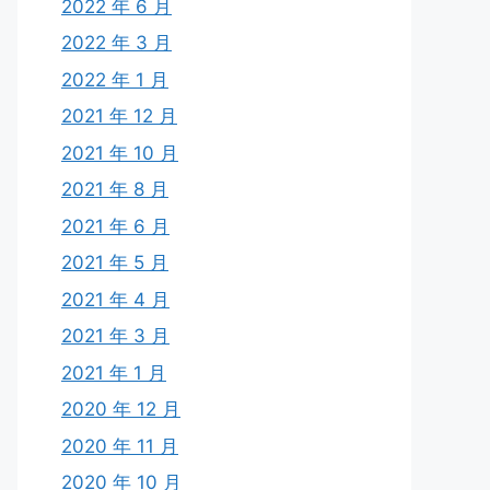
2022 年 6 月
2022 年 3 月
2022 年 1 月
2021 年 12 月
2021 年 10 月
2021 年 8 月
2021 年 6 月
2021 年 5 月
2021 年 4 月
2021 年 3 月
2021 年 1 月
2020 年 12 月
2020 年 11 月
2020 年 10 月