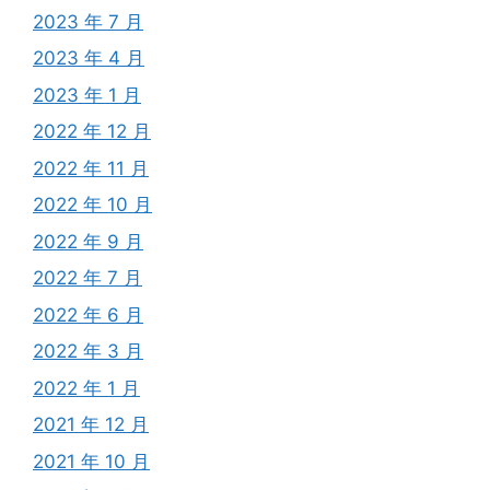
2023 年 7 月
2023 年 4 月
2023 年 1 月
2022 年 12 月
2022 年 11 月
2022 年 10 月
2022 年 9 月
2022 年 7 月
2022 年 6 月
2022 年 3 月
2022 年 1 月
2021 年 12 月
2021 年 10 月