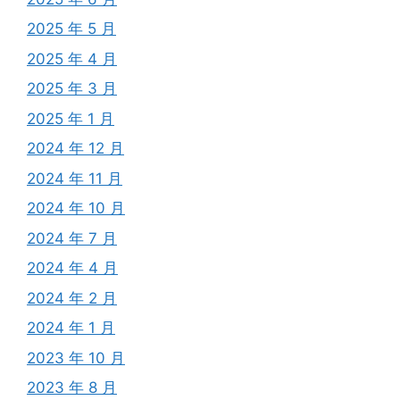
2025 年 5 月
2025 年 4 月
2025 年 3 月
2025 年 1 月
2024 年 12 月
2024 年 11 月
2024 年 10 月
2024 年 7 月
2024 年 4 月
2024 年 2 月
2024 年 1 月
2023 年 10 月
2023 年 8 月