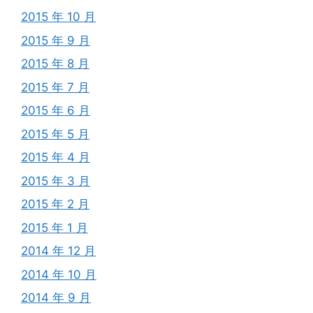
2015 年 10 月
2015 年 9 月
2015 年 8 月
2015 年 7 月
2015 年 6 月
2015 年 5 月
2015 年 4 月
2015 年 3 月
2015 年 2 月
2015 年 1 月
2014 年 12 月
2014 年 10 月
2014 年 9 月