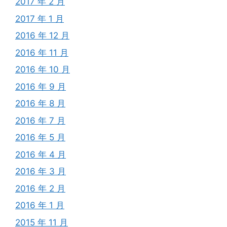
2017 年 2 月
2017 年 1 月
2016 年 12 月
2016 年 11 月
2016 年 10 月
2016 年 9 月
2016 年 8 月
2016 年 7 月
2016 年 5 月
2016 年 4 月
2016 年 3 月
2016 年 2 月
2016 年 1 月
2015 年 11 月