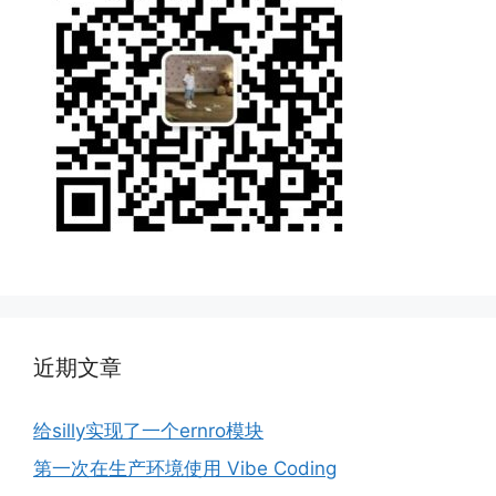
近期文章
给silly实现了一个ernro模块
第一次在生产环境使用 Vibe Coding