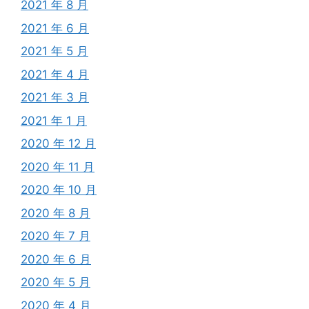
2021 年 8 月
2021 年 6 月
2021 年 5 月
2021 年 4 月
2021 年 3 月
2021 年 1 月
2020 年 12 月
2020 年 11 月
2020 年 10 月
2020 年 8 月
2020 年 7 月
2020 年 6 月
2020 年 5 月
2020 年 4 月