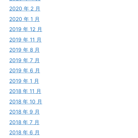
2020 年 2 月
2020 年 1 月
2019 年 12 月
2019 年 11 月
2019 年 8 月
2019 年 7 月
2019 年 6 月
2019 年 1 月
2018 年 11 月
2018 年 10 月
2018 年 9 月
2018 年 7 月
2018 年 6 月