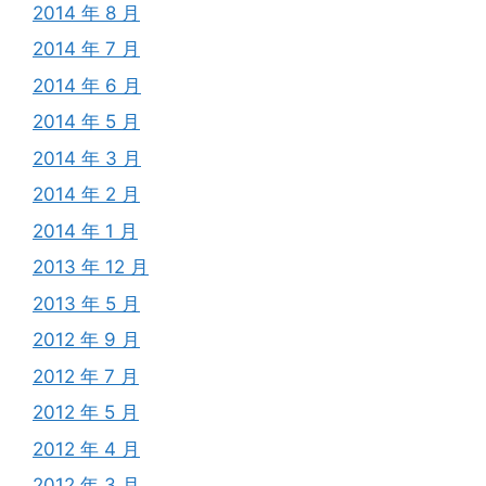
2014 年 8 月
2014 年 7 月
2014 年 6 月
2014 年 5 月
2014 年 3 月
2014 年 2 月
2014 年 1 月
2013 年 12 月
2013 年 5 月
2012 年 9 月
2012 年 7 月
2012 年 5 月
2012 年 4 月
2012 年 3 月