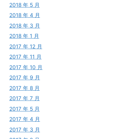
2018 年 5 月
2018 年 4 月
2018 年 3 月
2018 年 1 月
2017 年 12 月
2017 年 11 月
2017 年 10 月
2017 年 9 月
2017 年 8 月
2017 年 7 月
2017 年 5 月
2017 年 4 月
2017 年 3 月