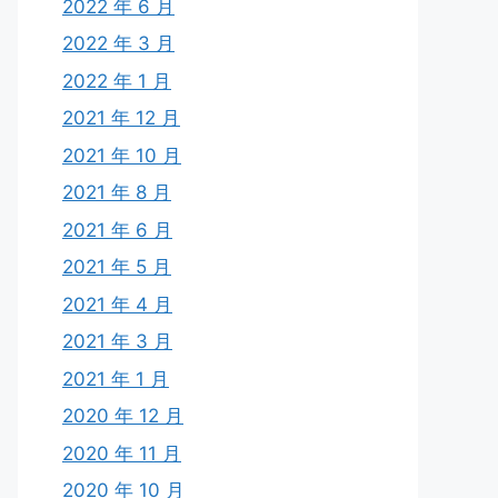
2022 年 6 月
2022 年 3 月
2022 年 1 月
2021 年 12 月
2021 年 10 月
2021 年 8 月
2021 年 6 月
2021 年 5 月
2021 年 4 月
2021 年 3 月
2021 年 1 月
2020 年 12 月
2020 年 11 月
2020 年 10 月