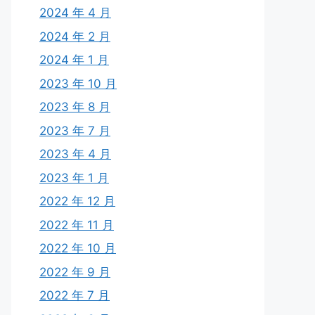
2024 年 4 月
2024 年 2 月
2024 年 1 月
2023 年 10 月
2023 年 8 月
2023 年 7 月
2023 年 4 月
2023 年 1 月
2022 年 12 月
2022 年 11 月
2022 年 10 月
2022 年 9 月
2022 年 7 月