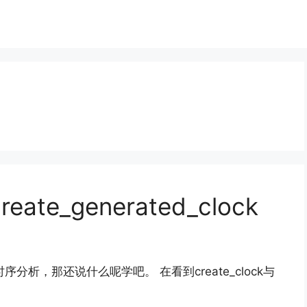
ate_generated_clock
分析，那还说什么呢学吧。 在看到create_clock与