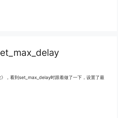
t_max_delay
看到set_max_delay时跟着做了一下，设置了最