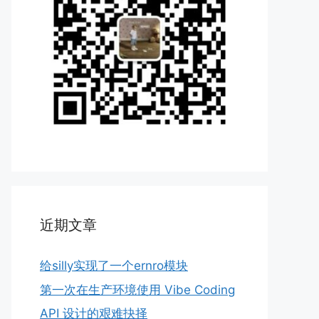
近期文章
给silly实现了一个ernro模块
第一次在生产环境使用 Vibe Coding
API 设计的艰难抉择