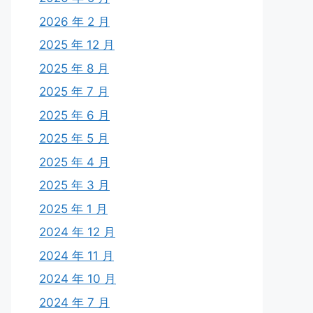
2026 年 2 月
2025 年 12 月
2025 年 8 月
2025 年 7 月
2025 年 6 月
2025 年 5 月
2025 年 4 月
2025 年 3 月
2025 年 1 月
2024 年 12 月
2024 年 11 月
2024 年 10 月
2024 年 7 月