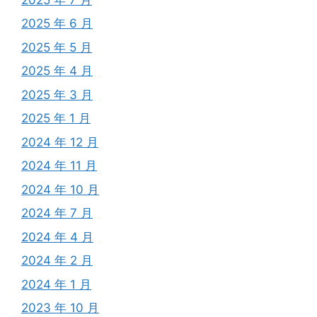
2025 年 6 月
2025 年 5 月
2025 年 4 月
2025 年 3 月
2025 年 1 月
2024 年 12 月
2024 年 11 月
2024 年 10 月
2024 年 7 月
2024 年 4 月
2024 年 2 月
2024 年 1 月
2023 年 10 月