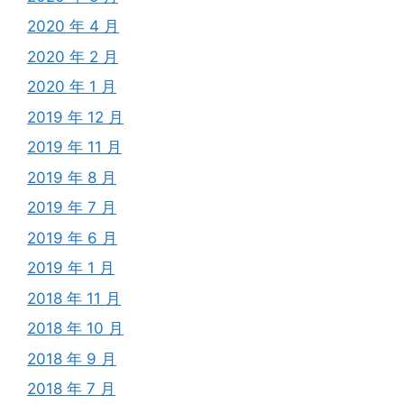
2020 年 4 月
2020 年 2 月
2020 年 1 月
2019 年 12 月
2019 年 11 月
2019 年 8 月
2019 年 7 月
2019 年 6 月
2019 年 1 月
2018 年 11 月
2018 年 10 月
2018 年 9 月
2018 年 7 月