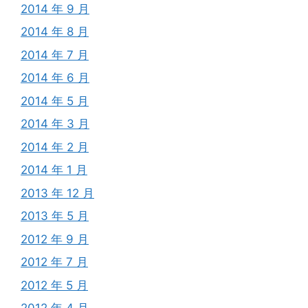
2014 年 9 月
2014 年 8 月
2014 年 7 月
2014 年 6 月
2014 年 5 月
2014 年 3 月
2014 年 2 月
2014 年 1 月
2013 年 12 月
2013 年 5 月
2012 年 9 月
2012 年 7 月
2012 年 5 月