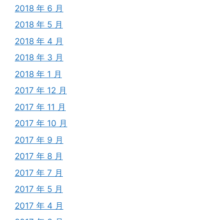
2018 年 6 月
2018 年 5 月
2018 年 4 月
2018 年 3 月
2018 年 1 月
2017 年 12 月
2017 年 11 月
2017 年 10 月
2017 年 9 月
2017 年 8 月
2017 年 7 月
2017 年 5 月
2017 年 4 月