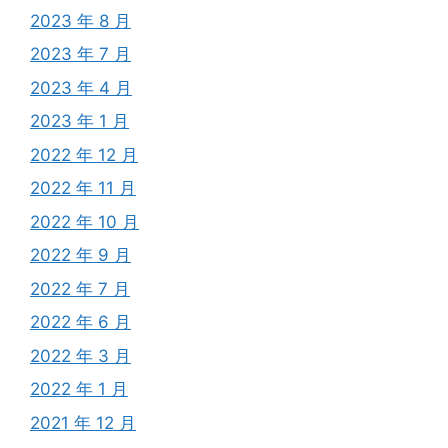
2023 年 8 月
2023 年 7 月
2023 年 4 月
2023 年 1 月
2022 年 12 月
2022 年 11 月
2022 年 10 月
2022 年 9 月
2022 年 7 月
2022 年 6 月
2022 年 3 月
2022 年 1 月
2021 年 12 月