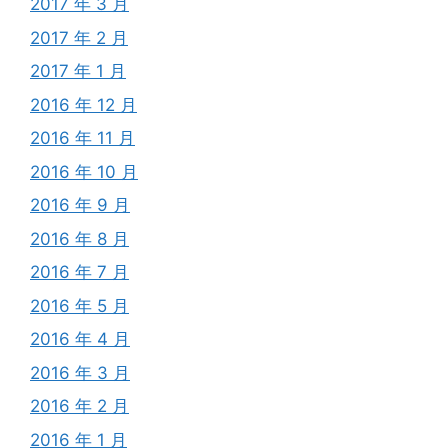
2017 年 3 月
2017 年 2 月
2017 年 1 月
2016 年 12 月
2016 年 11 月
2016 年 10 月
2016 年 9 月
2016 年 8 月
2016 年 7 月
2016 年 5 月
2016 年 4 月
2016 年 3 月
2016 年 2 月
2016 年 1 月