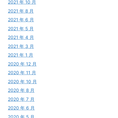
2021 年 10 月
2021 年 8 月
2021 年 6 月
2021 年 5 月
2021 年 4 月
2021 年 3 月
2021 年 1 月
2020 年 12 月
2020 年 11 月
2020 年 10 月
2020 年 8 月
2020 年 7 月
2020 年 6 月
2020 年 5 月