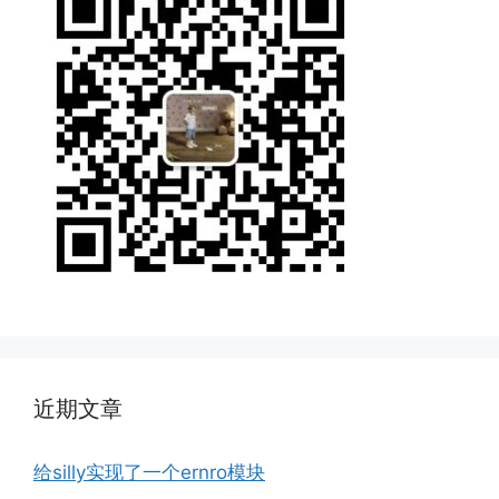
近期文章
给silly实现了一个ernro模块