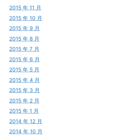
2015 年 11 月
2015 年 10 月
2015 年 9 月
2015 年 8 月
2015 年 7 月
2015 年 6 月
2015 年 5 月
2015 年 4 月
2015 年 3 月
2015 年 2 月
2015 年 1 月
2014 年 12 月
2014 年 10 月