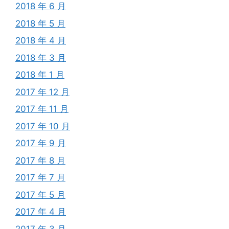
2018 年 6 月
2018 年 5 月
2018 年 4 月
2018 年 3 月
2018 年 1 月
2017 年 12 月
2017 年 11 月
2017 年 10 月
2017 年 9 月
2017 年 8 月
2017 年 7 月
2017 年 5 月
2017 年 4 月
2017 年 3 月