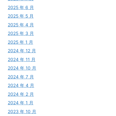
2025 年 6 月
2025 年 5 月
2025 年 4 月
2025 年 3 月
2025 年 1 月
2024 年 12 月
2024 年 11 月
2024 年 10 月
2024 年 7 月
2024 年 4 月
2024 年 2 月
2024 年 1 月
2023 年 10 月