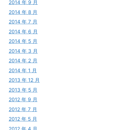
2014 年 9 月
2014 年 8 月
2014 年 7 月
2014 年 6 月
2014 年 5 月
2014 年 3 月
2014 年 2 月
2014 年 1 月
2013 年 12 月
2013 年 5 月
2012 年 9 月
2012 年 7 月
2012 年 5 月
2012 年 4 月