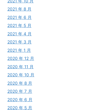
2021 年 10 月
2021 年 8 月
2021 年 6 月
2021 年 5 月
2021 年 4 月
2021 年 3 月
2021 年 1 月
2020 年 12 月
2020 年 11 月
2020 年 10 月
2020 年 8 月
2020 年 7 月
2020 年 6 月
2020 年 5 月