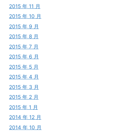
2015 年 11 月
2015 年 10 月
2015 年 9 月
2015 年 8 月
2015 年 7 月
2015 年 6 月
2015 年 5 月
2015 年 4 月
2015 年 3 月
2015 年 2 月
2015 年 1 月
2014 年 12 月
2014 年 10 月