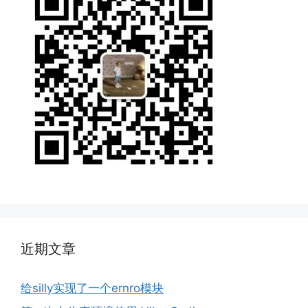
近期文章
给silly实现了一个ernro模块