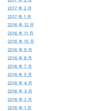
2017 年 2 月
2017 年 1 月
2016 年 12 月
2016 年 11 月
2016 年 10 月
2016 年 9 月
2016 年 8 月
2016 年 7 月
2016 年 5 月
2016 年 4 月
2016 年 3 月
2016 年 2 月
2016 年 1 月