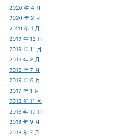
2020 年 4 月
2020 年 2 月
2020 年 1 月
2019 年 12 月
2019 年 11 月
2019 年 8 月
2019 年 7 月
2019 年 6 月
2019 年 1 月
2018 年 11 月
2018 年 10 月
2018 年 9 月
2018 年 7 月