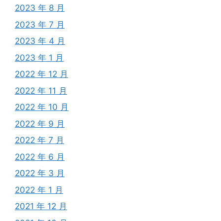
2023 年 8 月
2023 年 7 月
2023 年 4 月
2023 年 1 月
2022 年 12 月
2022 年 11 月
2022 年 10 月
2022 年 9 月
2022 年 7 月
2022 年 6 月
2022 年 3 月
2022 年 1 月
2021 年 12 月