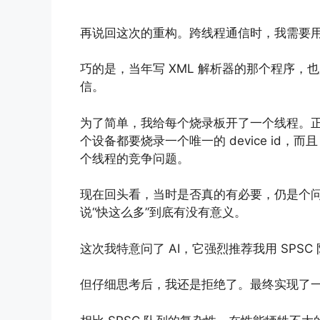
再说回这次的重构。跨线程通信时，我需要
巧的是，当年写 XML 解析器的那个程序，
信。
为了简单，我给每个烧录板开了一个线程。
个设备都要烧录一个唯一的 device id，而且
个线程的竞争问题。
现在回头看，当时是否真的有必要，仍是个
说“快这么多”到底有没有意义。
这次我特意问了 AI，它强烈推荐我用 SPS
但仔细思考后，我还是拒绝了。最终实现了