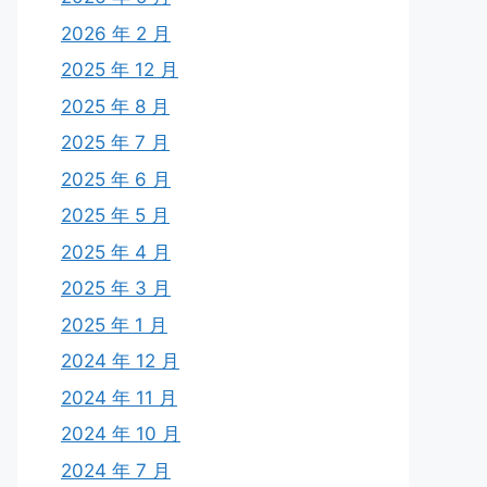
2026 年 2 月
2025 年 12 月
2025 年 8 月
2025 年 7 月
2025 年 6 月
2025 年 5 月
2025 年 4 月
2025 年 3 月
2025 年 1 月
2024 年 12 月
2024 年 11 月
2024 年 10 月
2024 年 7 月