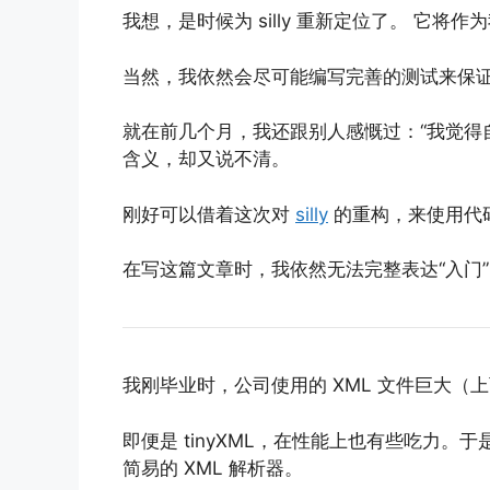
我想，是时候为 silly 重新定位了。 它
当然，我依然会尽可能编写完善的测试来保
就在前几个月，我还跟别人感慨过：“我觉得
含义，却又说不清。
刚好可以借着这次对
silly
的重构，来使用代
在写这篇文章时，我依然无法完整表达“入门
我刚毕业时，公司使用的 XML 文件巨大（上
即便是 tinyXML，在性能上也有些吃力。
简易的 XML 解析器。