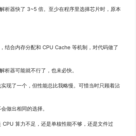
 解析器快了 3~5 倍。至少在程序里选择芯片时，原本
结合内存分配和 CPU Cache 等机制，对代码做了
的解析器可能就不行了，也未必快。
也实现了一个，但性能总比我略慢。可惜当时只顾着沾
不会做出相同的选择。
 CPU 算力不足，还是单核性能不够，还是文件过