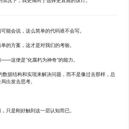
大的情况下，我更倾向于选择更直观的设计。
们可能会说，这么简单的代码谁不会写。
简单的方案，这才是对我们的考验。
——这便是“化腐朽为神奇”的能力。
规的数据结构和实现来解决问题，而不是像过去那样，总
全局出发去思考。
精通，只是刚好触到这一层认知而已。