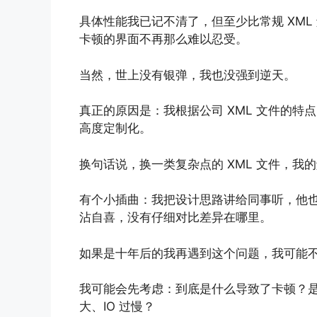
具体性能我已记不清了，但至少比常规 XML
卡顿的界面不再那么难以忍受。
当然，世上没有银弹，我也没强到逆天。
真正的原因是：我根据公司 XML 文件的特点，
高度定制化。
换句话说，换一类复杂点的 XML 文件，我
有个小插曲：我把设计思路讲给同事听，他
沾自喜，没有仔细对比差异在哪里。
如果是十年后的我再遇到这个问题，我可能
我可能会先考虑：到底是什么导致了卡顿？是
大、IO 过慢？