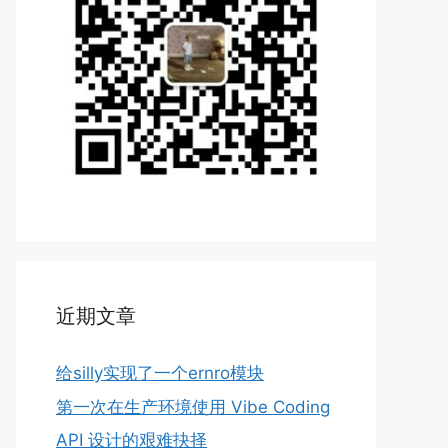
近期文章
给silly实现了一个ernro模块
第一次在生产环境使用 Vibe Coding
API 设计的艰难抉择