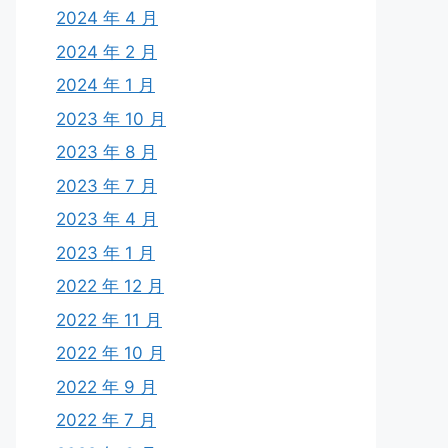
2024 年 4 月
2024 年 2 月
2024 年 1 月
2023 年 10 月
2023 年 8 月
2023 年 7 月
2023 年 4 月
2023 年 1 月
2022 年 12 月
2022 年 11 月
2022 年 10 月
2022 年 9 月
2022 年 7 月