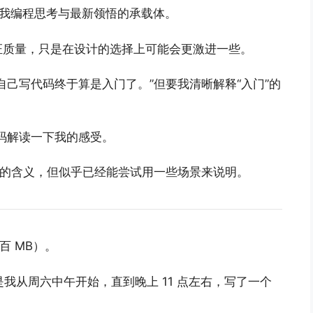
将作为我编程思考与最新领悟的承载体。
证质量，只是在设计的选择上可能会更激进一些。
自己写代码终于算是入门了。”但要我清晰解释“入门”的
码解读一下我的感受。
”的含义，但似乎已经能尝试用一些场景来说明。
百 MB）。
于是我从周六中午开始，直到晚上 11 点左右，写了一个