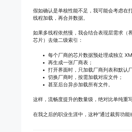
假如确认是单核性能不足，我可能会考虑在打
线程加载，再合并数据。
如果多线程依然慢，我会结合表现层需求（界面是
芯片）去做二级索引：
每个厂商的芯片数据预处理成独立 XM
再生成一张厂商表；
打开界面时，只加载厂商列表和默认
切换厂商时，按需加载对应文件；
甚至后台异步加载所有文件。
这样，流畅度提升的数量级，绝对比单纯重
在我之后的职业生涯中，这种“通过裁剪功能