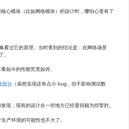
些核心模块（比如网络模块）的设计时，哪怕心里有了
我就粗略看过它的原理。当时查到的结论是：在网络场景
了。
看看如今的性能究竟如何。
网络部分
（虽然实现还有点小 bug，但不影响测试数
却发现，现有的设计在一些地方已经显得颇为些掣肘。
于生产环境的可能性也不大了。