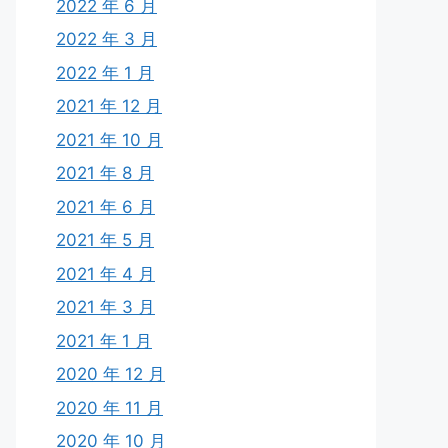
2022 年 6 月
2022 年 3 月
2022 年 1 月
2021 年 12 月
2021 年 10 月
2021 年 8 月
2021 年 6 月
2021 年 5 月
2021 年 4 月
2021 年 3 月
2021 年 1 月
2020 年 12 月
2020 年 11 月
2020 年 10 月