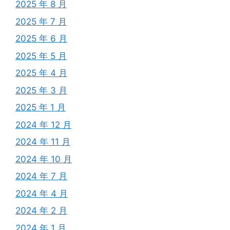
2025 年 8 月
2025 年 7 月
2025 年 6 月
2025 年 5 月
2025 年 4 月
2025 年 3 月
2025 年 1 月
2024 年 12 月
2024 年 11 月
2024 年 10 月
2024 年 7 月
2024 年 4 月
2024 年 2 月
2024 年 1 月