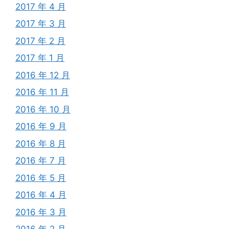
2017 年 4 月
2017 年 3 月
2017 年 2 月
2017 年 1 月
2016 年 12 月
2016 年 11 月
2016 年 10 月
2016 年 9 月
2016 年 8 月
2016 年 7 月
2016 年 5 月
2016 年 4 月
2016 年 3 月