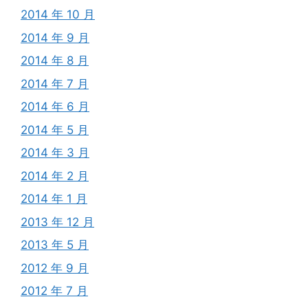
2014 年 10 月
2014 年 9 月
2014 年 8 月
2014 年 7 月
2014 年 6 月
2014 年 5 月
2014 年 3 月
2014 年 2 月
2014 年 1 月
2013 年 12 月
2013 年 5 月
2012 年 9 月
2012 年 7 月