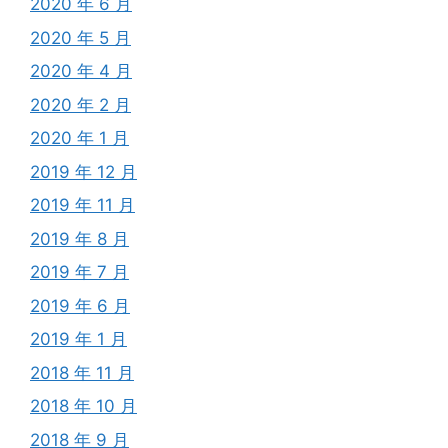
2020 年 6 月
2020 年 5 月
2020 年 4 月
2020 年 2 月
2020 年 1 月
2019 年 12 月
2019 年 11 月
2019 年 8 月
2019 年 7 月
2019 年 6 月
2019 年 1 月
2018 年 11 月
2018 年 10 月
2018 年 9 月