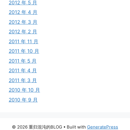
2012 年 5 月
2012 年 4 月
2012 年 3 月
2012 年 2 月
2011 年 11 月
2011 年 10 月
2011 年 5 月
2011 年 4 月
2011 年 3 月
2010 年 10 月
2010 年 9 月
© 2026 重归混沌的BLOG
• Built with
GeneratePress