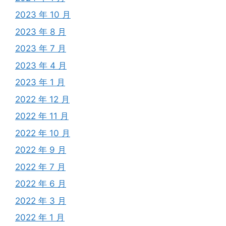
2023 年 10 月
2023 年 8 月
2023 年 7 月
2023 年 4 月
2023 年 1 月
2022 年 12 月
2022 年 11 月
2022 年 10 月
2022 年 9 月
2022 年 7 月
2022 年 6 月
2022 年 3 月
2022 年 1 月