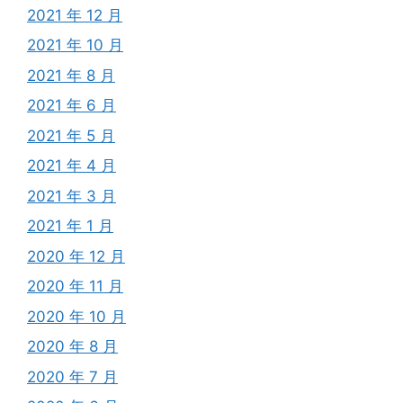
2021 年 12 月
2021 年 10 月
2021 年 8 月
2021 年 6 月
2021 年 5 月
2021 年 4 月
2021 年 3 月
2021 年 1 月
2020 年 12 月
2020 年 11 月
2020 年 10 月
2020 年 8 月
2020 年 7 月