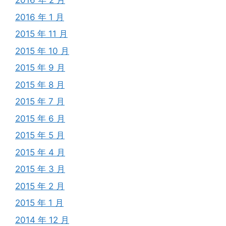
2016 年 2 月
2016 年 1 月
2015 年 11 月
2015 年 10 月
2015 年 9 月
2015 年 8 月
2015 年 7 月
2015 年 6 月
2015 年 5 月
2015 年 4 月
2015 年 3 月
2015 年 2 月
2015 年 1 月
2014 年 12 月