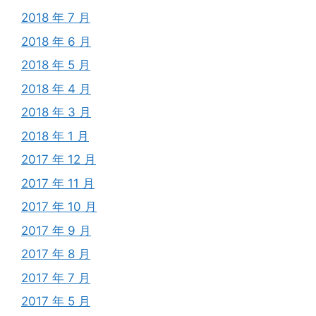
2018 年 7 月
2018 年 6 月
2018 年 5 月
2018 年 4 月
2018 年 3 月
2018 年 1 月
2017 年 12 月
2017 年 11 月
2017 年 10 月
2017 年 9 月
2017 年 8 月
2017 年 7 月
2017 年 5 月