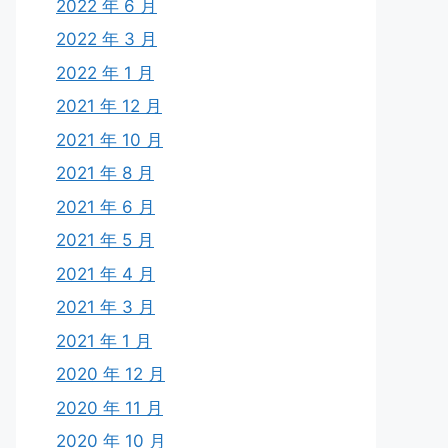
2022 年 6 月
2022 年 3 月
2022 年 1 月
2021 年 12 月
2021 年 10 月
2021 年 8 月
2021 年 6 月
2021 年 5 月
2021 年 4 月
2021 年 3 月
2021 年 1 月
2020 年 12 月
2020 年 11 月
2020 年 10 月