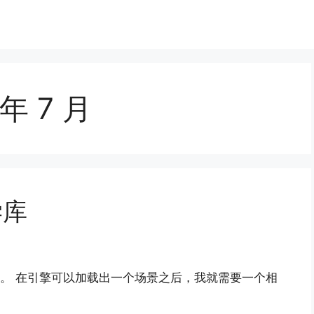
 年 7 月
学库
言。 在引擎可以加载出一个场景之后，我就需要一个相