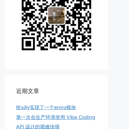
近期文章
给silly实现了一个ernro模块
第一次在生产环境使用 Vibe Coding
API 设计的艰难抉择