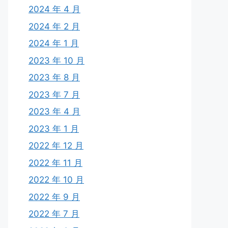
2024 年 4 月
2024 年 2 月
2024 年 1 月
2023 年 10 月
2023 年 8 月
2023 年 7 月
2023 年 4 月
2023 年 1 月
2022 年 12 月
2022 年 11 月
2022 年 10 月
2022 年 9 月
2022 年 7 月