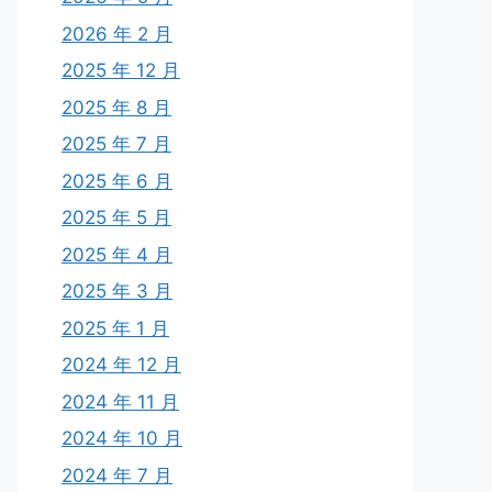
2026 年 2 月
2025 年 12 月
2025 年 8 月
2025 年 7 月
2025 年 6 月
2025 年 5 月
2025 年 4 月
2025 年 3 月
2025 年 1 月
2024 年 12 月
2024 年 11 月
2024 年 10 月
2024 年 7 月