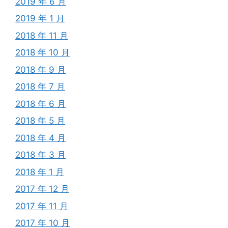
2019 年 6 月
2019 年 1 月
2018 年 11 月
2018 年 10 月
2018 年 9 月
2018 年 7 月
2018 年 6 月
2018 年 5 月
2018 年 4 月
2018 年 3 月
2018 年 1 月
2017 年 12 月
2017 年 11 月
2017 年 10 月