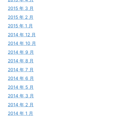
2015 年 3 月
2015 年 2 月
2015 年 1 月
2014 年 12 月
2014 年 10 月
2014 年 9 月
2014 年 8 月
2014 年 7 月
2014 年 6 月
2014 年 5 月
2014 年 3 月
2014 年 2 月
2014 年 1 月