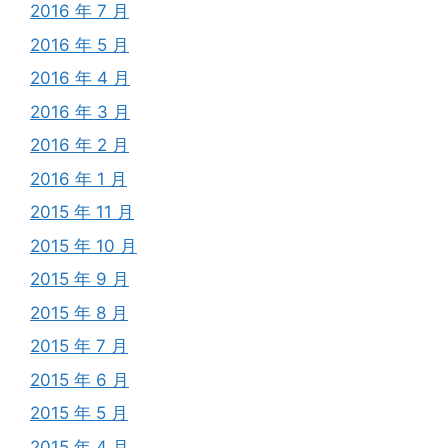
2016 年 7 月
2016 年 5 月
2016 年 4 月
2016 年 3 月
2016 年 2 月
2016 年 1 月
2015 年 11 月
2015 年 10 月
2015 年 9 月
2015 年 8 月
2015 年 7 月
2015 年 6 月
2015 年 5 月
2015 年 4 月