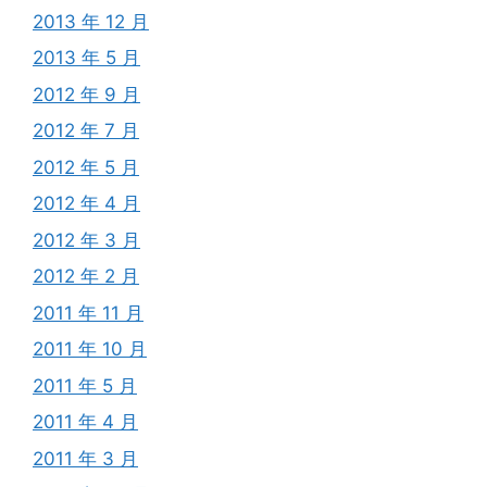
2013 年 12 月
2013 年 5 月
2012 年 9 月
2012 年 7 月
2012 年 5 月
2012 年 4 月
2012 年 3 月
2012 年 2 月
2011 年 11 月
2011 年 10 月
2011 年 5 月
2011 年 4 月
2011 年 3 月