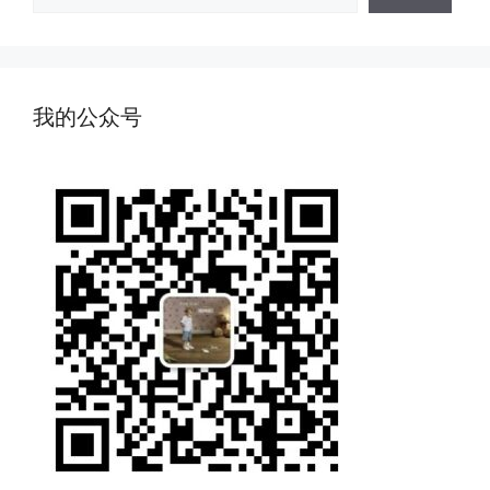
索
我的公众号