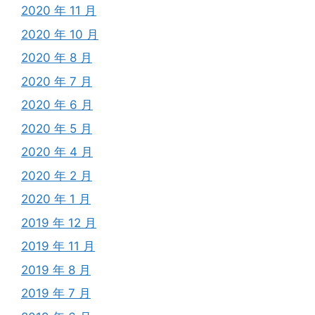
2020 年 11 月
2020 年 10 月
2020 年 8 月
2020 年 7 月
2020 年 6 月
2020 年 5 月
2020 年 4 月
2020 年 2 月
2020 年 1 月
2019 年 12 月
2019 年 11 月
2019 年 8 月
2019 年 7 月