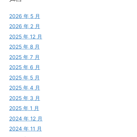
2026 年 5 月
2026 年 2 月
2025 年 12 月
2025 年 8 月
2025 年 7 月
2025 年 6 月
2025 年 5 月
2025 年 4 月
2025 年 3 月
2025 年 1 月
2024 年 12 月
2024 年 11 月