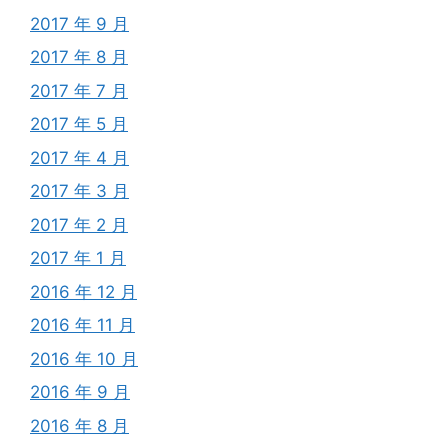
2017 年 9 月
2017 年 8 月
2017 年 7 月
2017 年 5 月
2017 年 4 月
2017 年 3 月
2017 年 2 月
2017 年 1 月
2016 年 12 月
2016 年 11 月
2016 年 10 月
2016 年 9 月
2016 年 8 月