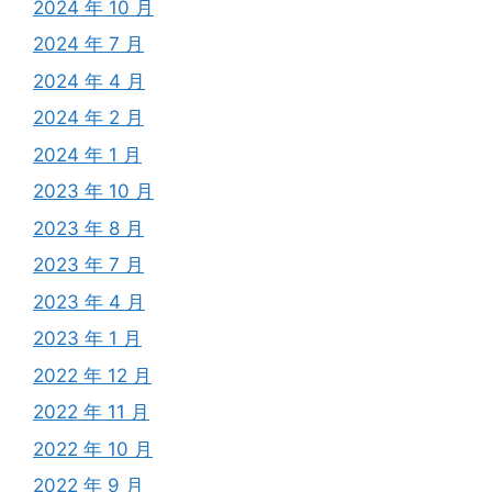
2024 年 10 月
2024 年 7 月
2024 年 4 月
2024 年 2 月
2024 年 1 月
2023 年 10 月
2023 年 8 月
2023 年 7 月
2023 年 4 月
2023 年 1 月
2022 年 12 月
2022 年 11 月
2022 年 10 月
2022 年 9 月