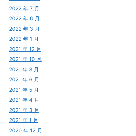
2022 年 7 月
2022 年 6 月
2022 年 3 月
2022 年 1 月
2021 年 12 月
2021 年 10 月
2021 年 8 月
2021 年 6 月
2021 年 5 月
2021 年 4 月
2021 年 3 月
2021 年 1 月
2020 年 12 月