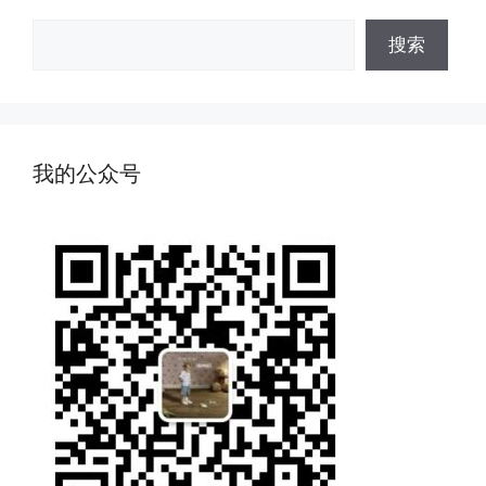
搜
搜索
索
我的公众号