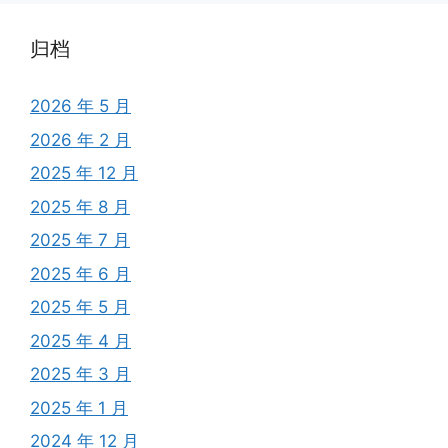
归档
2026 年 5 月
2026 年 2 月
2025 年 12 月
2025 年 8 月
2025 年 7 月
2025 年 6 月
2025 年 5 月
2025 年 4 月
2025 年 3 月
2025 年 1 月
2024 年 12 月