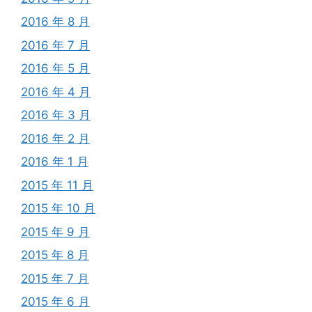
2016 年 8 月
2016 年 7 月
2016 年 5 月
2016 年 4 月
2016 年 3 月
2016 年 2 月
2016 年 1 月
2015 年 11 月
2015 年 10 月
2015 年 9 月
2015 年 8 月
2015 年 7 月
2015 年 6 月