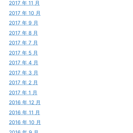
2017 年 11 月
2017 年 10 月
2017 年 9 月
2017 年 8 月
2017 年 7 月
2017 年 5 月
2017 年 4 月
2017 年 3 月
2017 年 2 月
2017 年 1 月
2016 年 12 月
2016 年 11 月
2016 年 10 月
2016 年 9 月