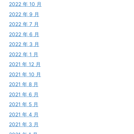
2022 年 10 月
2022 年 9 月
2022 年 7 月
2022 年 6 月
2022 年 3 月
2022 年 1 月
2021 年 12 月
2021 年 10 月
2021 年 8 月
2021 年 6 月
2021 年 5 月
2021 年 4 月
2021 年 3 月