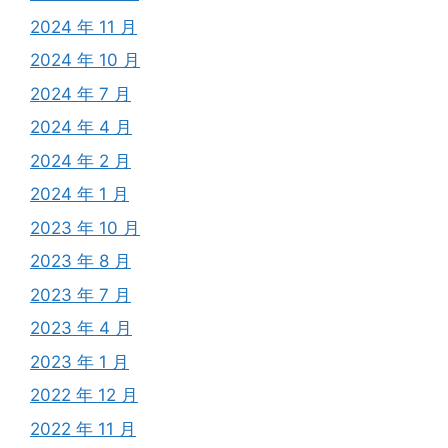
2024 年 11 月
2024 年 10 月
2024 年 7 月
2024 年 4 月
2024 年 2 月
2024 年 1 月
2023 年 10 月
2023 年 8 月
2023 年 7 月
2023 年 4 月
2023 年 1 月
2022 年 12 月
2022 年 11 月