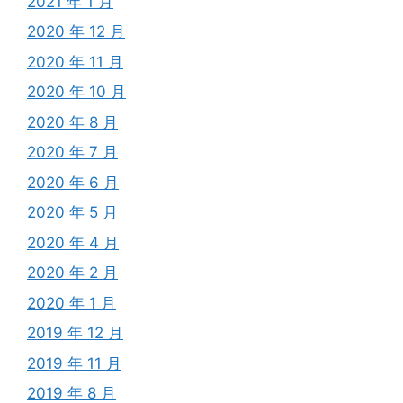
2021 年 1 月
2020 年 12 月
2020 年 11 月
2020 年 10 月
2020 年 8 月
2020 年 7 月
2020 年 6 月
2020 年 5 月
2020 年 4 月
2020 年 2 月
2020 年 1 月
2019 年 12 月
2019 年 11 月
2019 年 8 月