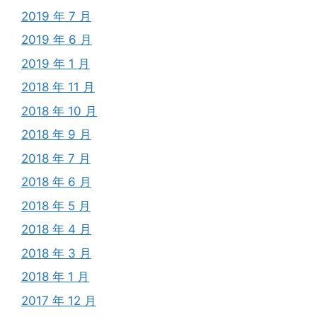
2019 年 7 月
2019 年 6 月
2019 年 1 月
2018 年 11 月
2018 年 10 月
2018 年 9 月
2018 年 7 月
2018 年 6 月
2018 年 5 月
2018 年 4 月
2018 年 3 月
2018 年 1 月
2017 年 12 月