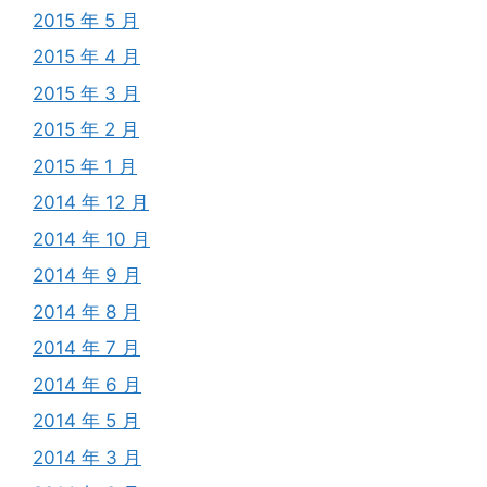
2015 年 5 月
2015 年 4 月
2015 年 3 月
2015 年 2 月
2015 年 1 月
2014 年 12 月
2014 年 10 月
2014 年 9 月
2014 年 8 月
2014 年 7 月
2014 年 6 月
2014 年 5 月
2014 年 3 月