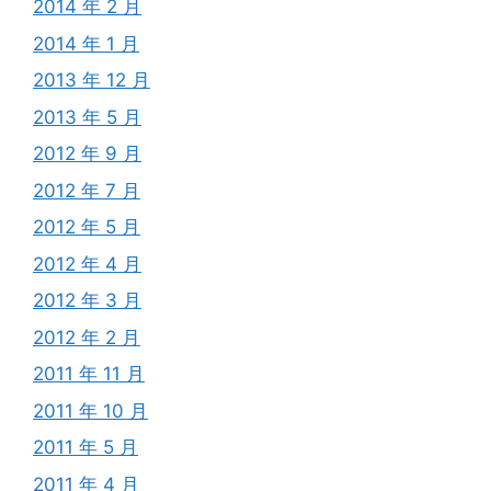
2014 年 2 月
2014 年 1 月
2013 年 12 月
2013 年 5 月
2012 年 9 月
2012 年 7 月
2012 年 5 月
2012 年 4 月
2012 年 3 月
2012 年 2 月
2011 年 11 月
2011 年 10 月
2011 年 5 月
2011 年 4 月