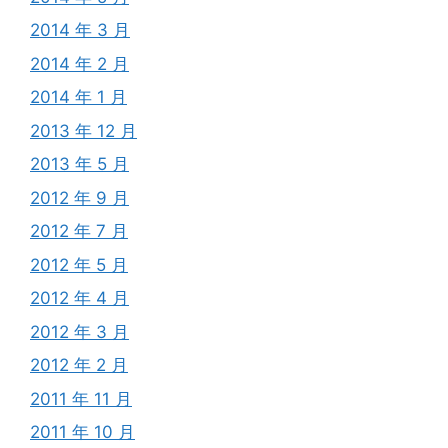
2014 年 3 月
2014 年 2 月
2014 年 1 月
2013 年 12 月
2013 年 5 月
2012 年 9 月
2012 年 7 月
2012 年 5 月
2012 年 4 月
2012 年 3 月
2012 年 2 月
2011 年 11 月
2011 年 10 月