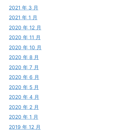
2021 年 3 月
2021 年 1 月
2020 年 12 月
2020 年 11 月
2020 年 10 月
2020 年 8 月
2020 年 7 月
2020 年 6 月
2020 年 5 月
2020 年 4 月
2020 年 2 月
2020 年 1 月
2019 年 12 月