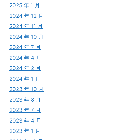
2025 年 1 月
2024 年 12 月
2024 年 11 月
2024 年 10 月
2024 年 7 月
2024 年 4 月
2024 年 2 月
2024 年 1 月
2023 年 10 月
2023 年 8 月
2023 年 7 月
2023 年 4 月
2023 年 1 月