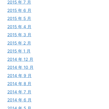
2015 年 7 月
2015 年 6 月
2015 年 5 月
2015 年 4 月
2015 年 3 月
2015 年 2 月
2015 年 1 月
2014 年 12 月
2014 年 10 月
2014 年 9 月
2014 年 8 月
2014 年 7 月
2014 年 6 月
2014 年 5 月