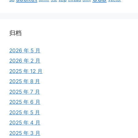
sprintf
SSE
Unity
归档
2026 年 5 月
2026 年 2 月
2025 年 12 月
2025 年 8 月
2025 年 7 月
2025 年 6 月
2025 年 5 月
2025 年 4 月
2025 年 3 月