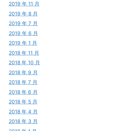
2019 年 11 月
2019 年 8 月
2019 年 7 月
2019 年 6 月
2019 年 1 月
2018 年 11 月
2018 年 10 月
2018 年 9 月
2018 年 7 月
2018 年 6 月
2018 年 5 月
2018 年 4 月
2018 年 3 月