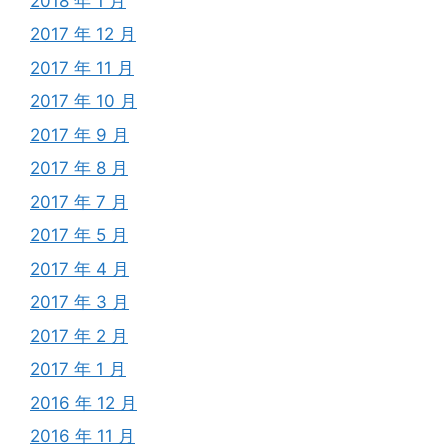
2018 年 1 月
2017 年 12 月
2017 年 11 月
2017 年 10 月
2017 年 9 月
2017 年 8 月
2017 年 7 月
2017 年 5 月
2017 年 4 月
2017 年 3 月
2017 年 2 月
2017 年 1 月
2016 年 12 月
2016 年 11 月