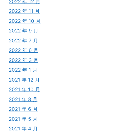
2022 年 12 月
2022 年 11 月
2022 年 10 月
2022 年 9 月
2022 年 7 月
2022 年 6 月
2022 年 3 月
2022 年 1 月
2021 年 12 月
2021 年 10 月
2021 年 8 月
2021 年 6 月
2021 年 5 月
2021 年 4 月