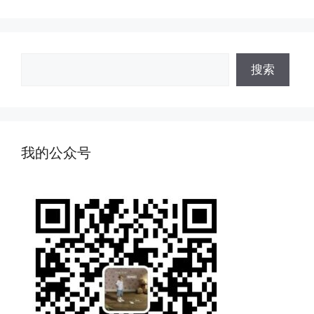
搜
搜索
索
我的公众号