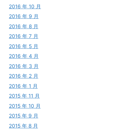
2016 年 10 月
2016 年 9 月
2016 年 8 月
2016 年 7 月
2016 年 5 月
2016 年 4 月
2016 年 3 月
2016 年 2 月
2016 年 1 月
2015 年 11 月
2015 年 10 月
2015 年 9 月
2015 年 8 月