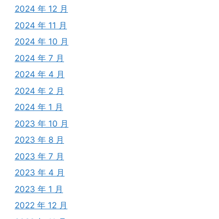
2024 年 12 月
2024 年 11 月
2024 年 10 月
2024 年 7 月
2024 年 4 月
2024 年 2 月
2024 年 1 月
2023 年 10 月
2023 年 8 月
2023 年 7 月
2023 年 4 月
2023 年 1 月
2022 年 12 月