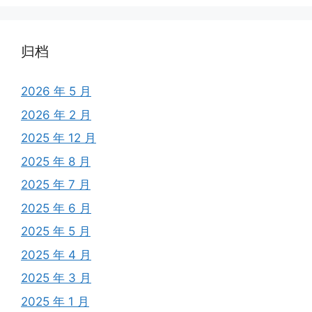
归档
2026 年 5 月
2026 年 2 月
2025 年 12 月
2025 年 8 月
2025 年 7 月
2025 年 6 月
2025 年 5 月
2025 年 4 月
2025 年 3 月
2025 年 1 月