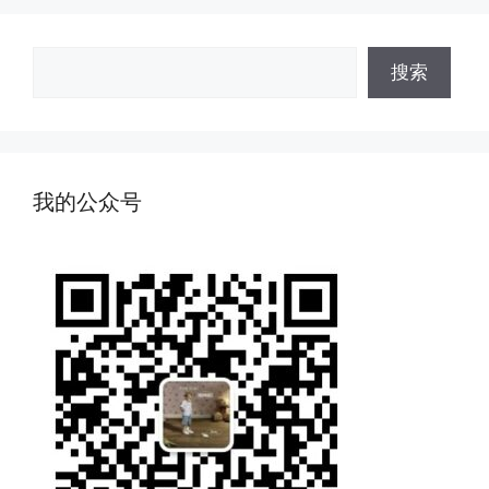
搜
搜索
索
我的公众号