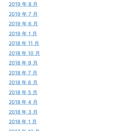
2019 年 8 月
2019 年 7 月
2019 年 6 月
2019 年 1 月
2018 年 11 月
2018 年 10 月
2018 年 9 月
2018 年 7 月
2018 年 6 月
2018 年 5 月
2018 年 4 月
2018 年 3 月
2018 年 1 月