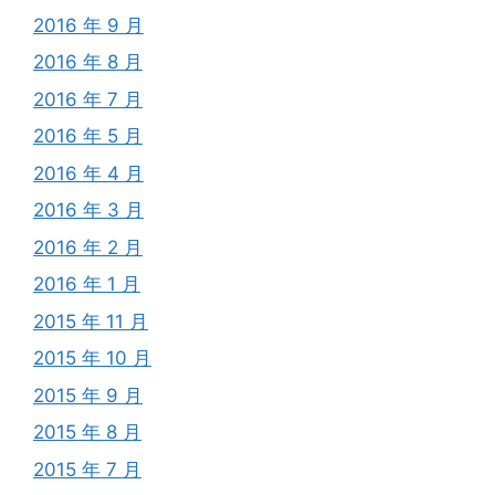
2016 年 9 月
2016 年 8 月
2016 年 7 月
2016 年 5 月
2016 年 4 月
2016 年 3 月
2016 年 2 月
2016 年 1 月
2015 年 11 月
2015 年 10 月
2015 年 9 月
2015 年 8 月
2015 年 7 月