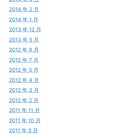
2014 年 2 月
2014 年 1 月
2013 年 12 月
2013 年 5 月
2012 年 9 月
2012 年 7 月
2012 年 5 月
2012 年 4 月
2012 年 3 月
2012 年 2 月
2011 年 11 月
2011 年 10 月
2011 年 5 月