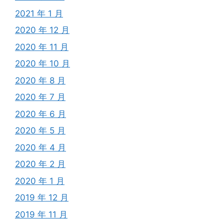
2021 年 1 月
2020 年 12 月
2020 年 11 月
2020 年 10 月
2020 年 8 月
2020 年 7 月
2020 年 6 月
2020 年 5 月
2020 年 4 月
2020 年 2 月
2020 年 1 月
2019 年 12 月
2019 年 11 月