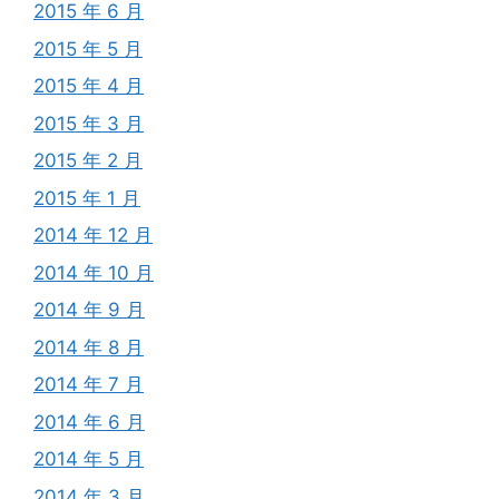
2015 年 6 月
2015 年 5 月
2015 年 4 月
2015 年 3 月
2015 年 2 月
2015 年 1 月
2014 年 12 月
2014 年 10 月
2014 年 9 月
2014 年 8 月
2014 年 7 月
2014 年 6 月
2014 年 5 月
2014 年 3 月