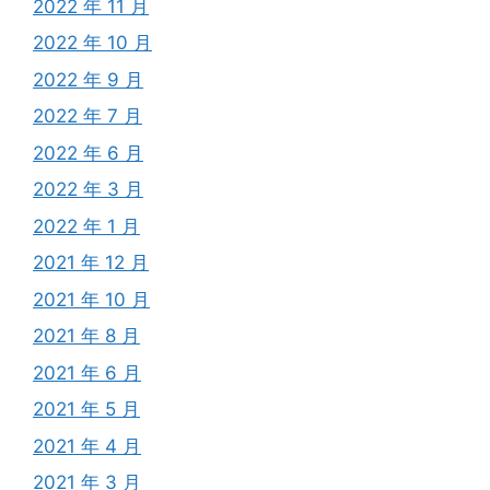
2022 年 11 月
2022 年 10 月
2022 年 9 月
2022 年 7 月
2022 年 6 月
2022 年 3 月
2022 年 1 月
2021 年 12 月
2021 年 10 月
2021 年 8 月
2021 年 6 月
2021 年 5 月
2021 年 4 月
2021 年 3 月