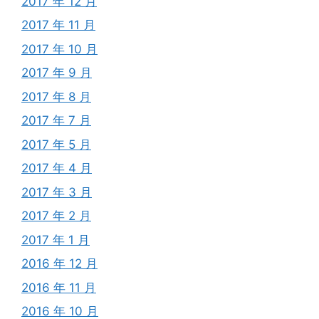
2017 年 12 月
2017 年 11 月
2017 年 10 月
2017 年 9 月
2017 年 8 月
2017 年 7 月
2017 年 5 月
2017 年 4 月
2017 年 3 月
2017 年 2 月
2017 年 1 月
2016 年 12 月
2016 年 11 月
2016 年 10 月