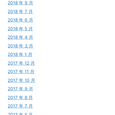
2018 年 9 月
2018 年 7 月
2018 年 6 月
2018 年 5 月
2018 年 4 月
2018 年 3 月
2018 年 1 月
2017 年 12 月
2017 年 11 月
2017 年 10 月
2017 年 9 月
2017 年 8 月
2017 年 7 月
2017 年 5 月