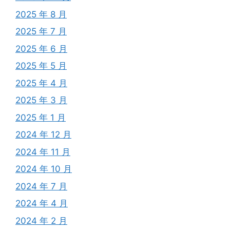
2025 年 8 月
2025 年 7 月
2025 年 6 月
2025 年 5 月
2025 年 4 月
2025 年 3 月
2025 年 1 月
2024 年 12 月
2024 年 11 月
2024 年 10 月
2024 年 7 月
2024 年 4 月
2024 年 2 月