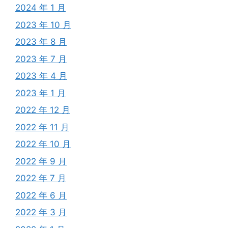
2024 年 1 月
2023 年 10 月
2023 年 8 月
2023 年 7 月
2023 年 4 月
2023 年 1 月
2022 年 12 月
2022 年 11 月
2022 年 10 月
2022 年 9 月
2022 年 7 月
2022 年 6 月
2022 年 3 月