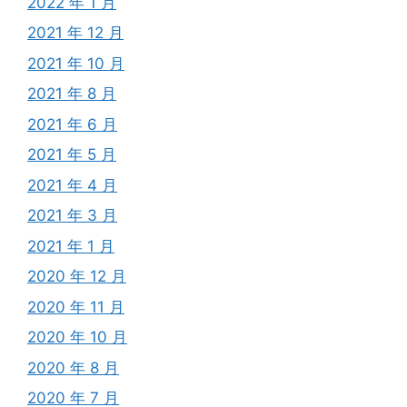
2022 年 1 月
2021 年 12 月
2021 年 10 月
2021 年 8 月
2021 年 6 月
2021 年 5 月
2021 年 4 月
2021 年 3 月
2021 年 1 月
2020 年 12 月
2020 年 11 月
2020 年 10 月
2020 年 8 月
2020 年 7 月