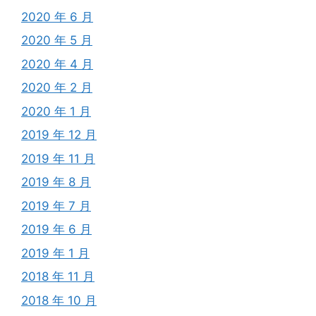
2020 年 6 月
2020 年 5 月
2020 年 4 月
2020 年 2 月
2020 年 1 月
2019 年 12 月
2019 年 11 月
2019 年 8 月
2019 年 7 月
2019 年 6 月
2019 年 1 月
2018 年 11 月
2018 年 10 月