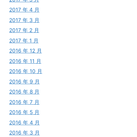
2017 年 4 月
2017 年 3 月
2017 年 2 月
2017 年 1 月
2016 年 12 月
2016 年 11 月
2016 年 10 月
2016 年 9 月
2016 年 8 月
2016 年 7 月
2016 年 5 月
2016 年 4 月
2016 年 3 月