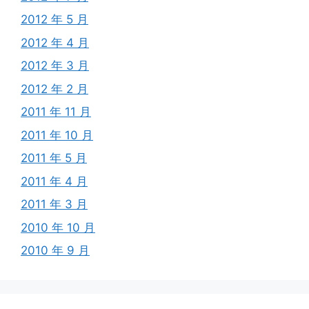
2012 年 5 月
2012 年 4 月
2012 年 3 月
2012 年 2 月
2011 年 11 月
2011 年 10 月
2011 年 5 月
2011 年 4 月
2011 年 3 月
2010 年 10 月
2010 年 9 月