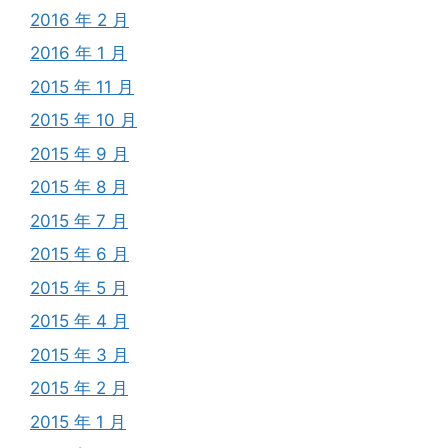
2016 年 2 月
2016 年 1 月
2015 年 11 月
2015 年 10 月
2015 年 9 月
2015 年 8 月
2015 年 7 月
2015 年 6 月
2015 年 5 月
2015 年 4 月
2015 年 3 月
2015 年 2 月
2015 年 1 月