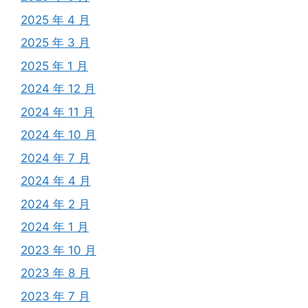
2025 年 4 月
2025 年 3 月
2025 年 1 月
2024 年 12 月
2024 年 11 月
2024 年 10 月
2024 年 7 月
2024 年 4 月
2024 年 2 月
2024 年 1 月
2023 年 10 月
2023 年 8 月
2023 年 7 月