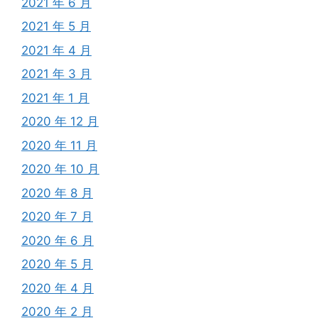
2021 年 6 月
2021 年 5 月
2021 年 4 月
2021 年 3 月
2021 年 1 月
2020 年 12 月
2020 年 11 月
2020 年 10 月
2020 年 8 月
2020 年 7 月
2020 年 6 月
2020 年 5 月
2020 年 4 月
2020 年 2 月