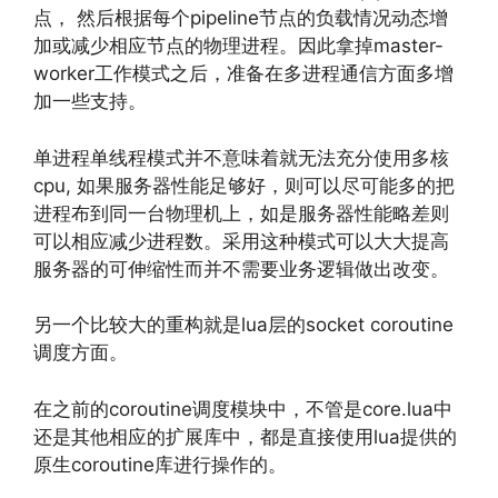
点， 然后根据每个pipeline节点的负载情况动态增
加或减少相应节点的物理进程。因此拿掉master-
worker工作模式之后，准备在多进程通信方面多增
加一些支持。
单进程单线程模式并不意味着就无法充分使用多核
cpu, 如果服务器性能足够好，则可以尽可能多的把
进程布到同一台物理机上，如是服务器性能略差则
可以相应减少进程数。采用这种模式可以大大提高
服务器的可伸缩性而并不需要业务逻辑做出改变。
另一个比较大的重构就是lua层的socket coroutine
调度方面。
在之前的coroutine调度模块中，不管是core.lua中
还是其他相应的扩展库中，都是直接使用lua提供的
原生coroutine库进行操作的。