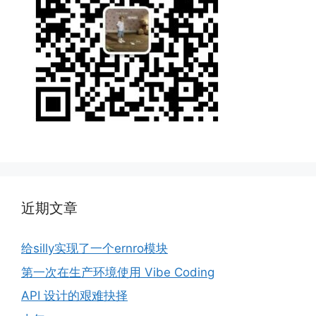
近期文章
给silly实现了一个ernro模块
第一次在生产环境使用 Vibe Coding
API 设计的艰难抉择