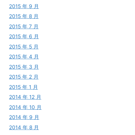
2015 年 9 月
2015 年 8 月
2015 年 7 月
2015 年 6 月
2015 年 5 月
2015 年 4 月
2015 年 3 月
2015 年 2 月
2015 年 1 月
2014 年 12 月
2014 年 10 月
2014 年 9 月
2014 年 8 月