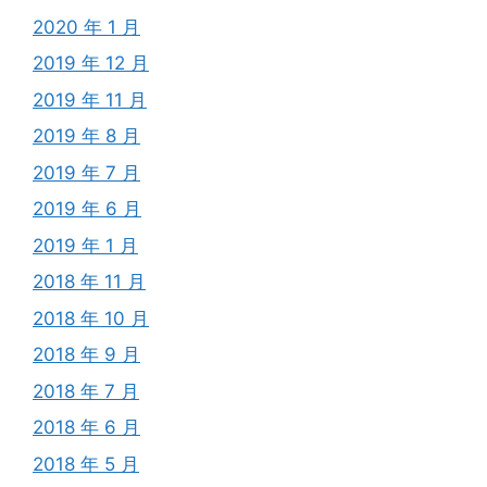
2020 年 1 月
2019 年 12 月
2019 年 11 月
2019 年 8 月
2019 年 7 月
2019 年 6 月
2019 年 1 月
2018 年 11 月
2018 年 10 月
2018 年 9 月
2018 年 7 月
2018 年 6 月
2018 年 5 月