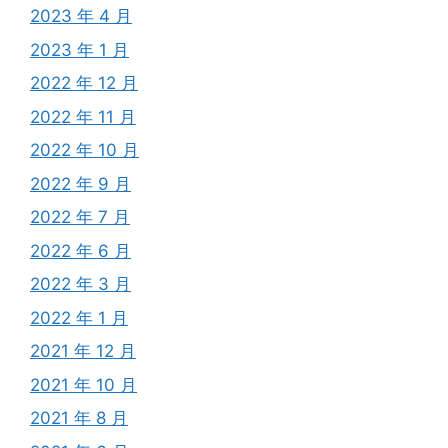
2023 年 4 月
2023 年 1 月
2022 年 12 月
2022 年 11 月
2022 年 10 月
2022 年 9 月
2022 年 7 月
2022 年 6 月
2022 年 3 月
2022 年 1 月
2021 年 12 月
2021 年 10 月
2021 年 8 月