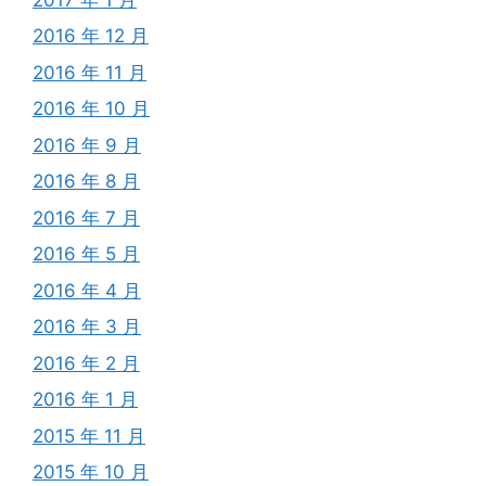
2016 年 12 月
2016 年 11 月
2016 年 10 月
2016 年 9 月
2016 年 8 月
2016 年 7 月
2016 年 5 月
2016 年 4 月
2016 年 3 月
2016 年 2 月
2016 年 1 月
2015 年 11 月
2015 年 10 月