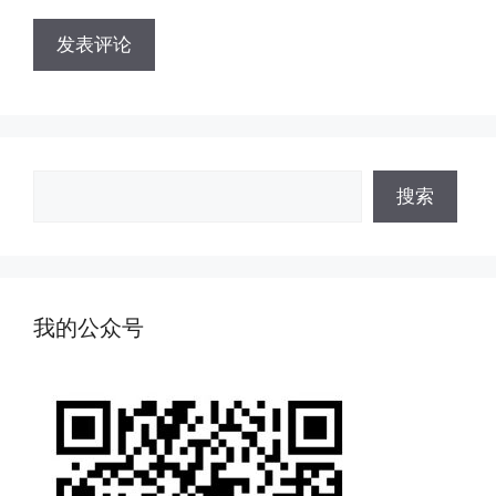
搜
搜索
索
我的公众号