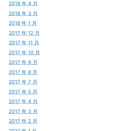
2018 年 4 月
2018 年 3 月
2018 年 1 月
2017 年 12 月
2017 年 11 月
2017 年 10 月
2017 年 9 月
2017 年 8 月
2017 年 7 月
2017 年 5 月
2017 年 4 月
2017 年 3 月
2017 年 2 月
2017 年 1 月