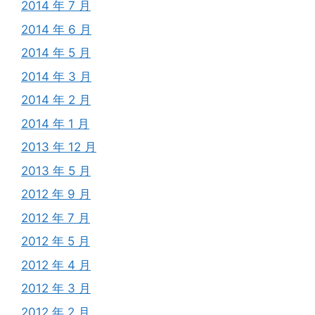
2014 年 7 月
2014 年 6 月
2014 年 5 月
2014 年 3 月
2014 年 2 月
2014 年 1 月
2013 年 12 月
2013 年 5 月
2012 年 9 月
2012 年 7 月
2012 年 5 月
2012 年 4 月
2012 年 3 月
2012 年 2 月