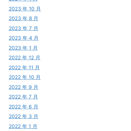
2023 年 10 月
2023 年 8 月
2023 年 7 月
2023 年 4 月
2023 年 1 月
2022 年 12 月
2022 年 11 月
2022 年 10 月
2022 年 9 月
2022 年 7 月
2022 年 6 月
2022 年 3 月
2022 年 1 月