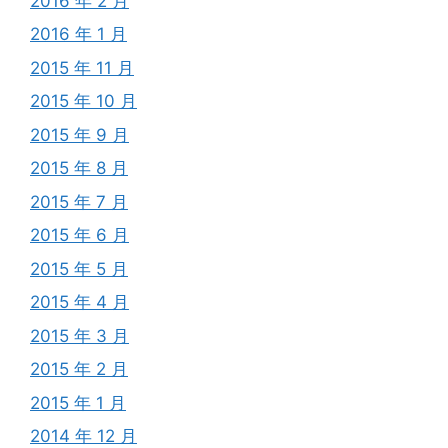
2016 年 2 月
2016 年 1 月
2015 年 11 月
2015 年 10 月
2015 年 9 月
2015 年 8 月
2015 年 7 月
2015 年 6 月
2015 年 5 月
2015 年 4 月
2015 年 3 月
2015 年 2 月
2015 年 1 月
2014 年 12 月