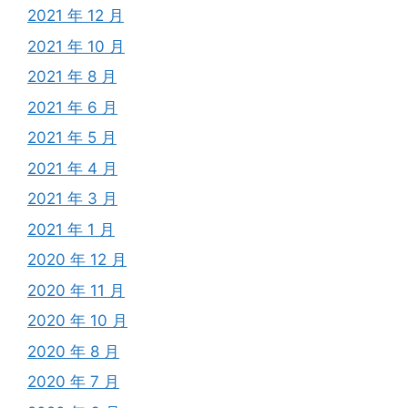
2021 年 12 月
2021 年 10 月
2021 年 8 月
2021 年 6 月
2021 年 5 月
2021 年 4 月
2021 年 3 月
2021 年 1 月
2020 年 12 月
2020 年 11 月
2020 年 10 月
2020 年 8 月
2020 年 7 月