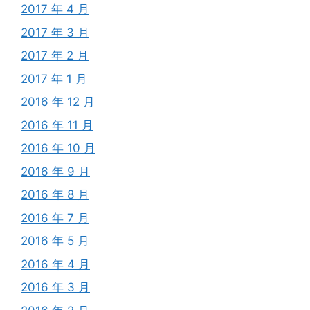
2017 年 4 月
2017 年 3 月
2017 年 2 月
2017 年 1 月
2016 年 12 月
2016 年 11 月
2016 年 10 月
2016 年 9 月
2016 年 8 月
2016 年 7 月
2016 年 5 月
2016 年 4 月
2016 年 3 月