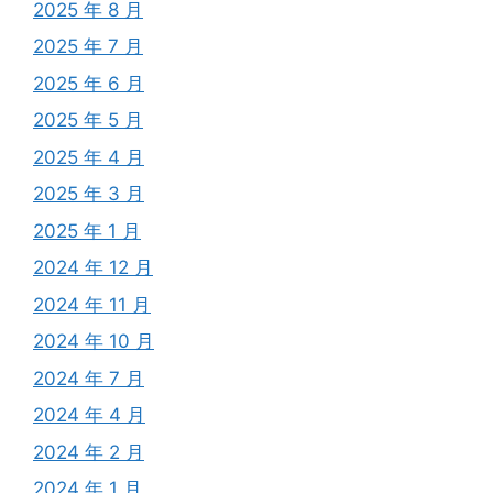
2025 年 8 月
2025 年 7 月
2025 年 6 月
2025 年 5 月
2025 年 4 月
2025 年 3 月
2025 年 1 月
2024 年 12 月
2024 年 11 月
2024 年 10 月
2024 年 7 月
2024 年 4 月
2024 年 2 月
2024 年 1 月