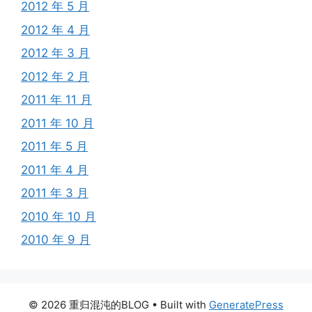
2012 年 5 月
2012 年 4 月
2012 年 3 月
2012 年 2 月
2011 年 11 月
2011 年 10 月
2011 年 5 月
2011 年 4 月
2011 年 3 月
2010 年 10 月
2010 年 9 月
© 2026 重归混沌的BLOG
• Built with
GeneratePress