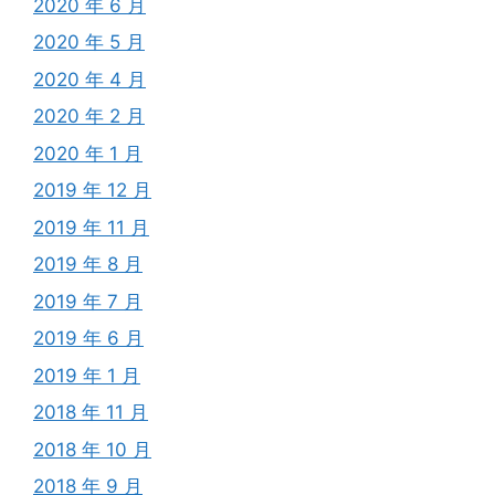
2020 年 6 月
2020 年 5 月
2020 年 4 月
2020 年 2 月
2020 年 1 月
2019 年 12 月
2019 年 11 月
2019 年 8 月
2019 年 7 月
2019 年 6 月
2019 年 1 月
2018 年 11 月
2018 年 10 月
2018 年 9 月