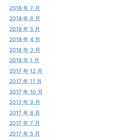
2018 年 7 月
2018 年 6 月
2018 年 5 月
2018 年 4 月
2018 年 3 月
2018 年 1 月
2017 年 12 月
2017 年 11 月
2017 年 10 月
2017 年 9 月
2017 年 8 月
2017 年 7 月
2017 年 5 月