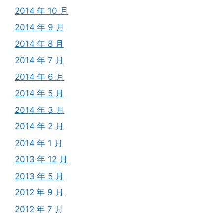
2014 年 10 月
2014 年 9 月
2014 年 8 月
2014 年 7 月
2014 年 6 月
2014 年 5 月
2014 年 3 月
2014 年 2 月
2014 年 1 月
2013 年 12 月
2013 年 5 月
2012 年 9 月
2012 年 7 月