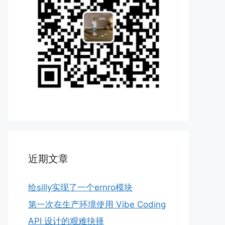
近期文章
给silly实现了一个ernro模块
第一次在生产环境使用 Vibe Coding
API 设计的艰难抉择