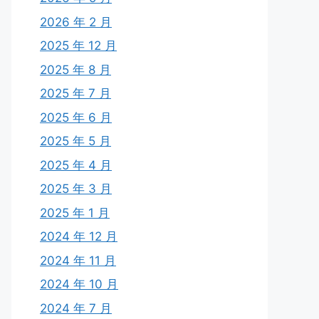
2026 年 2 月
2025 年 12 月
2025 年 8 月
2025 年 7 月
2025 年 6 月
2025 年 5 月
2025 年 4 月
2025 年 3 月
2025 年 1 月
2024 年 12 月
2024 年 11 月
2024 年 10 月
2024 年 7 月