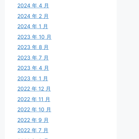
2024 年 4 月
2024 年 2 月
2024 年 1 月
2023 年 10 月
2023 年 8 月
2023 年 7 月
2023 年 4 月
2023 年 1 月
2022 年 12 月
2022 年 11 月
2022 年 10 月
2022 年 9 月
2022 年 7 月