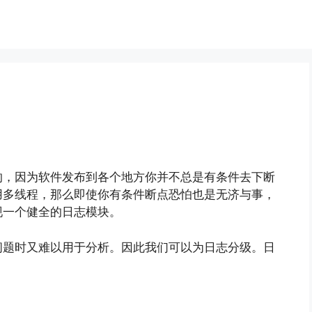
的，因为软件发布到各个地方你并不总是有条件去下断
用多线程，那么即使你有条件断点恐怕也是无济与事，
现一个健全的日志模块。
问题时又难以用于分析。因此我们可以为日志分级。日