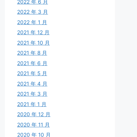
2022 年 6 月
2022 年 3 月
2022 年 1 月
2021 年 12 月
2021 年 10 月
2021 年 8 月
2021 年 6 月
2021 年 5 月
2021 年 4 月
2021 年 3 月
2021 年 1 月
2020 年 12 月
2020 年 11 月
2020 年 10 月