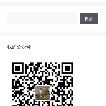
搜
搜索
索
我的公众号