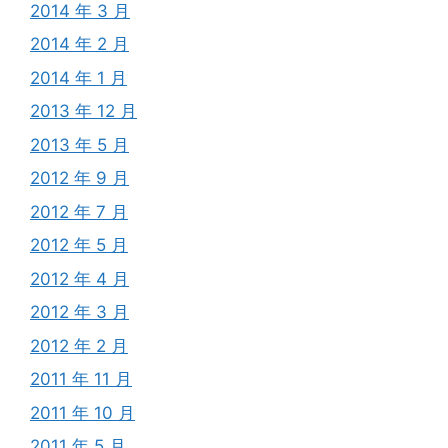
2014 年 3 月
2014 年 2 月
2014 年 1 月
2013 年 12 月
2013 年 5 月
2012 年 9 月
2012 年 7 月
2012 年 5 月
2012 年 4 月
2012 年 3 月
2012 年 2 月
2011 年 11 月
2011 年 10 月
2011 年 5 月