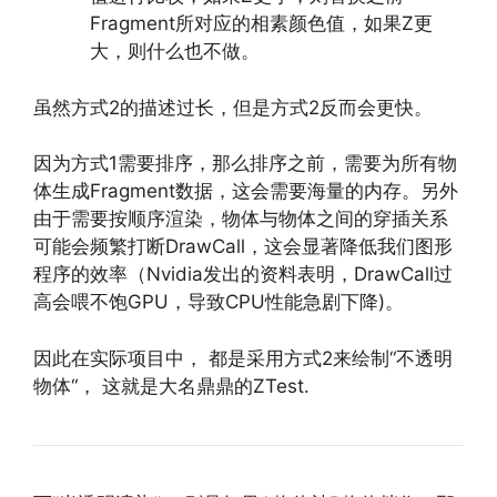
Fragment所对应的相素颜色值，如果Z更
大，则什么也不做。
虽然方式2的描述过长，但是方式2反而会更快。
因为方式1需要排序，那么排序之前，需要为所有物
体生成Fragment数据，这会需要海量的内存。另外
由于需要按顺序渲染，物体与物体之间的穿插关系
可能会频繁打断DrawCall，这会显著降低我们图形
程序的效率（Nvidia发出的资料表明，DrawCall过
高会喂不饱GPU，导致CPU性能急剧下降)。
因此在实际项目中， 都是采用方式2来绘制“不透明
物体“， 这就是大名鼎鼎的ZTest.