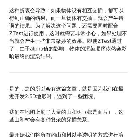
这种折衷会导致：如果物体没有相互交插，都可以
得到正确的结果。而一旦物体有交插，就会产生错
误的结果。为了解决这个问题，还需要同时配合
ZTest进行使用，这时就需要非常小心，如果处理不
当就会产生一些非常微妙的效果。即使ZTest通过
了，由于alpha值的影响，物体的渲染顺序依然会影
响最终的渲染结果。
是的，之的所以会有这篇文章，就是因为我们在最
近开发2.5D地形时，遇到了一些困境。
我们在地图上刷了大量的山和树（都是面片），这
些山和树会有各种复杂的穿插关系。
最开始我们将所有的山和树以半透明的方式进行渲