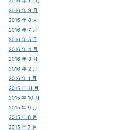
2016 年 10 月
2016 年 9 月
2016 年 8 月
2016 年 7 月
2016 年 5 月
2016 年 4 月
2016 年 3 月
2016 年 2 月
2016 年 1 月
2015 年 11 月
2015 年 10 月
2015 年 9 月
2015 年 8 月
2015 年 7 月