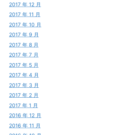
2017 年 12 月
2017 年 11 月
2017 年 10 月
2017 年 9 月
2017 年 8 月
2017 年 7 月
2017 年 5 月
2017 年 4 月
2017 年 3 月
2017 年 2 月
2017 年 1 月
2016 年 12 月
2016 年 11 月