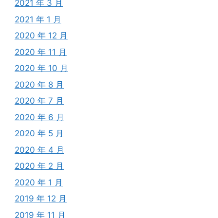
2021 年 3 月
2021 年 1 月
2020 年 12 月
2020 年 11 月
2020 年 10 月
2020 年 8 月
2020 年 7 月
2020 年 6 月
2020 年 5 月
2020 年 4 月
2020 年 2 月
2020 年 1 月
2019 年 12 月
2019 年 11 月