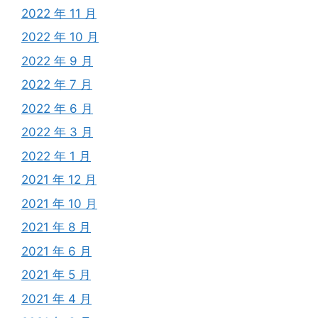
2022 年 11 月
2022 年 10 月
2022 年 9 月
2022 年 7 月
2022 年 6 月
2022 年 3 月
2022 年 1 月
2021 年 12 月
2021 年 10 月
2021 年 8 月
2021 年 6 月
2021 年 5 月
2021 年 4 月