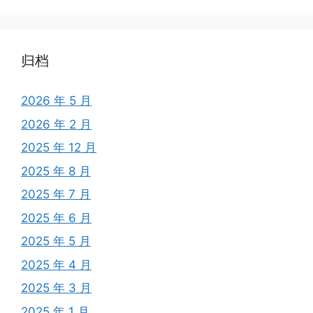
归档
2026 年 5 月
2026 年 2 月
2025 年 12 月
2025 年 8 月
2025 年 7 月
2025 年 6 月
2025 年 5 月
2025 年 4 月
2025 年 3 月
2025 年 1 月