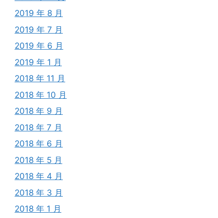
2019 年 8 月
2019 年 7 月
2019 年 6 月
2019 年 1 月
2018 年 11 月
2018 年 10 月
2018 年 9 月
2018 年 7 月
2018 年 6 月
2018 年 5 月
2018 年 4 月
2018 年 3 月
2018 年 1 月