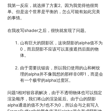
我第一反应，就选择了方案2。因为我觉得他很简
单。但是这个世界是平衡的，怎么可能有如此完美
的事情。
在我改写shader之后，很快就发现了问题。
山有巨大的阴影区，这块阴影的alpha值不为
0，而且阴影不应该可以直接遮挡后面的物
体。
由于需要抗锯齿，所以我们使用的山和树纹
理的alpha并不像我想的那样非0即1，而是会
有一个极窄的alpha过度区。
问题1相对较容易解决，由于不透明物体也可以指定
渲染顺序，我们将山的渲染延后。由于山的阴影
alpha通道的值不为1也不为0，所以会与之前写入