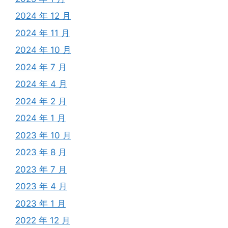
2024 年 12 月
2024 年 11 月
2024 年 10 月
2024 年 7 月
2024 年 4 月
2024 年 2 月
2024 年 1 月
2023 年 10 月
2023 年 8 月
2023 年 7 月
2023 年 4 月
2023 年 1 月
2022 年 12 月