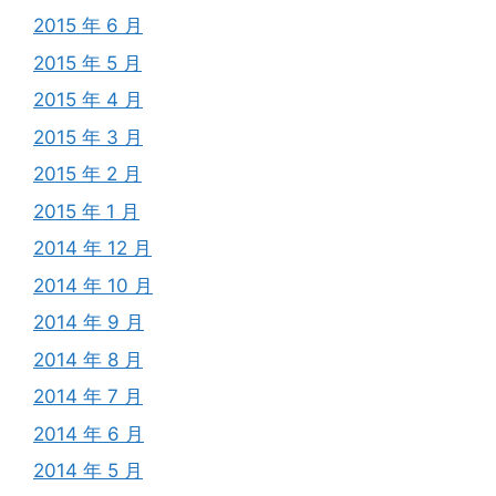
2015 年 6 月
2015 年 5 月
2015 年 4 月
2015 年 3 月
2015 年 2 月
2015 年 1 月
2014 年 12 月
2014 年 10 月
2014 年 9 月
2014 年 8 月
2014 年 7 月
2014 年 6 月
2014 年 5 月