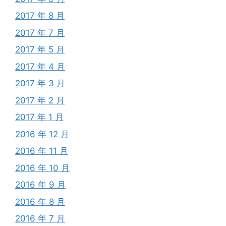
2017 年 8 月
2017 年 7 月
2017 年 5 月
2017 年 4 月
2017 年 3 月
2017 年 2 月
2017 年 1 月
2016 年 12 月
2016 年 11 月
2016 年 10 月
2016 年 9 月
2016 年 8 月
2016 年 7 月