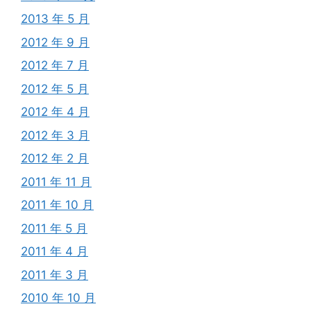
2013 年 5 月
2012 年 9 月
2012 年 7 月
2012 年 5 月
2012 年 4 月
2012 年 3 月
2012 年 2 月
2011 年 11 月
2011 年 10 月
2011 年 5 月
2011 年 4 月
2011 年 3 月
2010 年 10 月