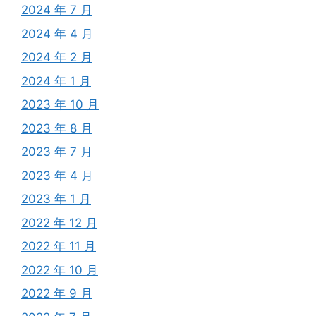
2024 年 7 月
2024 年 4 月
2024 年 2 月
2024 年 1 月
2023 年 10 月
2023 年 8 月
2023 年 7 月
2023 年 4 月
2023 年 1 月
2022 年 12 月
2022 年 11 月
2022 年 10 月
2022 年 9 月