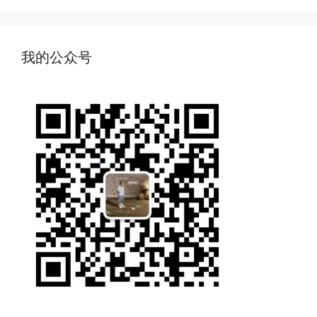
我的公众号