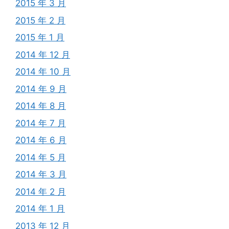
2015 年 3 月
2015 年 2 月
2015 年 1 月
2014 年 12 月
2014 年 10 月
2014 年 9 月
2014 年 8 月
2014 年 7 月
2014 年 6 月
2014 年 5 月
2014 年 3 月
2014 年 2 月
2014 年 1 月
2013 年 12 月