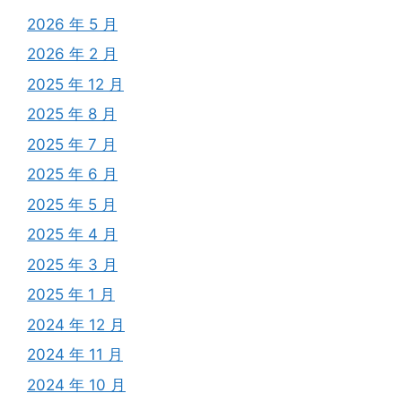
2026 年 5 月
2026 年 2 月
2025 年 12 月
2025 年 8 月
2025 年 7 月
2025 年 6 月
2025 年 5 月
2025 年 4 月
2025 年 3 月
2025 年 1 月
2024 年 12 月
2024 年 11 月
2024 年 10 月