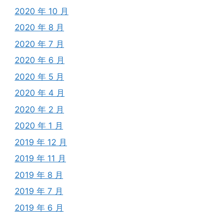
2020 年 10 月
2020 年 8 月
2020 年 7 月
2020 年 6 月
2020 年 5 月
2020 年 4 月
2020 年 2 月
2020 年 1 月
2019 年 12 月
2019 年 11 月
2019 年 8 月
2019 年 7 月
2019 年 6 月