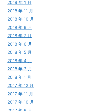
2019 年 1 月
2018 年 11 月
2018 年 10 月
2018 年 9 月
2018 年 7 月
2018 年 6 月
2018 年 5 月
2018 年 4 月
2018 年 3 月
2018 年 1 月
2017 年 12 月
2017 年 11 月
2017 年 10 月
2017 年 9 月