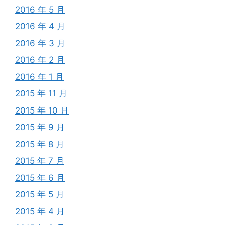
2016 年 5 月
2016 年 4 月
2016 年 3 月
2016 年 2 月
2016 年 1 月
2015 年 11 月
2015 年 10 月
2015 年 9 月
2015 年 8 月
2015 年 7 月
2015 年 6 月
2015 年 5 月
2015 年 4 月