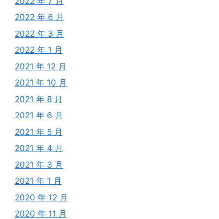
2022 年 7 月
2022 年 6 月
2022 年 3 月
2022 年 1 月
2021 年 12 月
2021 年 10 月
2021 年 8 月
2021 年 6 月
2021 年 5 月
2021 年 4 月
2021 年 3 月
2021 年 1 月
2020 年 12 月
2020 年 11 月